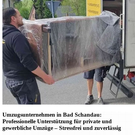
Umzugsunternehmen in Bad Schandau:
Professionelle Unterstützung für private und
gewerbliche Umzüge – Stressfrei und zuverlässig