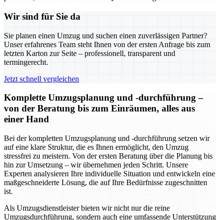
Wir sind für Sie da
Sie planen einen Umzug und suchen einen zuverlässigen Partner?
Unser erfahrenes Team steht Ihnen von der ersten Anfrage bis zum
letzten Karton zur Seite – professionell, transparent und
termingerecht.
Jetzt schnell vergleichen
Komplette Umzugsplanung und -durchführung –
von der Beratung bis zum Einräumen, alles aus
einer Hand
Bei der kompletten Umzugsplanung und -durchführung setzen wir
auf eine klare Struktur, die es Ihnen ermöglicht, den Umzug
stressfrei zu meistern. Von der ersten Beratung über die Planung bis
hin zur Umsetzung – wir übernehmen jeden Schritt. Unsere
Experten analysieren Ihre individuelle Situation und entwickeln eine
maßgeschneiderte Lösung, die auf Ihre Bedürfnisse zugeschnitten
ist.
Als Umzugsdienstleister bieten wir nicht nur die reine
Umzugsdurchführung, sondern auch eine umfassende Unterstützung