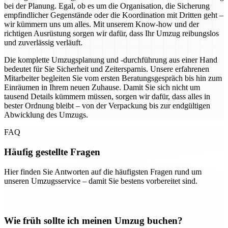
bei der Planung. Egal, ob es um die Organisation, die Sicherung
empfindlicher Gegenstände oder die Koordination mit Dritten geht –
wir kümmern uns um alles. Mit unserem Know-how und der
richtigen Ausrüstung sorgen wir dafür, dass Ihr Umzug reibungslos
und zuverlässig verläuft.
Die komplette Umzugsplanung und -durchführung aus einer Hand
bedeutet für Sie Sicherheit und Zeitersparnis. Unsere erfahrenen
Mitarbeiter begleiten Sie vom ersten Beratungsgespräch bis hin zum
Einräumen in Ihrem neuen Zuhause. Damit Sie sich nicht um
tausend Details kümmern müssen, sorgen wir dafür, dass alles in
bester Ordnung bleibt – von der Verpackung bis zur endgültigen
Abwicklung des Umzugs.
FAQ
Häufig gestellte Fragen
Hier finden Sie Antworten auf die häufigsten Fragen rund um
unseren Umzugsservice – damit Sie bestens vorbereitet sind.
Wie früh sollte ich meinen Umzug buchen?