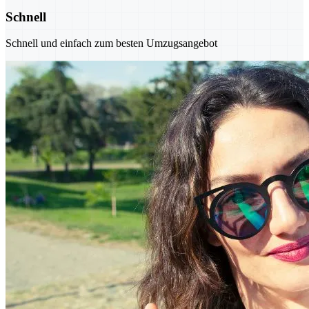
Schnell
Schnell und einfach zum besten Umzugsangebot