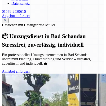
Datenschutz
01579-2539616
Angebot anfordern
Umziehen mit Umzugsfirma Müller
📦 Umzugsdienst in Bad Schandau –
Stressfrei, zuverlässig, individuell
Ein professionelles Umzugsunternehmen in Bad Schandau
übernimmt Planung, Durchführung und Service – stressfrei,
zuverlässig und individuell. 💼
Angebot anfordern