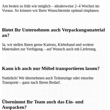
Am besten so früh wie möglich – idealerweise 2–4 Wochen im
Voraus. So können wir Ihren Wunschtermin optimal einplanen.
Bietet Ihr Unternehmen auch Verpackungsmaterial
an?
Ja, wir stellen Ihnen gerne Kartons, Klebeband und weitere
Materialien zur Verfügung – auf Wunsch auch mit Lieferung.
Kann ich auch nur Möbel transportieren lassen?
Natürlich! Wir übernehmen auch Teilumzüge oder einzelne
Transporte – ganz nach Ihrem Bedarf.
Übernimmt Ihr Team auch das Ein- und
Auspacken?