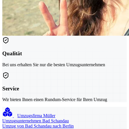
Qualität
Bei uns erhalten Sie nur die besten Umzugsunternehmen
Service
Wir bieten Ihnen einen Rundum-Service für Ihren Umzug
Umzugsfirma Müller
Umzugsunternehmen Bad Schandau
Umzug von Bad Schandau nach Berlin