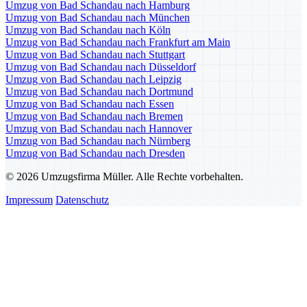
Umzug von Bad Schandau nach Hamburg
Umzug von Bad Schandau nach München
Umzug von Bad Schandau nach Köln
Umzug von Bad Schandau nach Frankfurt am Main
Umzug von Bad Schandau nach Stuttgart
Umzug von Bad Schandau nach Düsseldorf
Umzug von Bad Schandau nach Leipzig
Umzug von Bad Schandau nach Dortmund
Umzug von Bad Schandau nach Essen
Umzug von Bad Schandau nach Bremen
Umzug von Bad Schandau nach Hannover
Umzug von Bad Schandau nach Nürnberg
Umzug von Bad Schandau nach Dresden
© 2026 Umzugsfirma Müller. Alle Rechte vorbehalten.
Impressum
Datenschutz