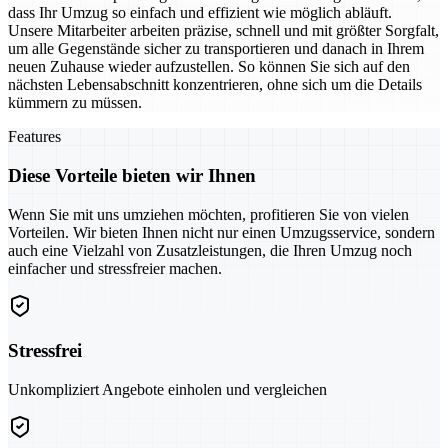
dass Ihr Umzug so einfach und effizient wie möglich abläuft.
Unsere Mitarbeiter arbeiten präzise, schnell und mit größter Sorgfalt,
um alle Gegenstände sicher zu transportieren und danach in Ihrem
neuen Zuhause wieder aufzustellen. So können Sie sich auf den
nächsten Lebensabschnitt konzentrieren, ohne sich um die Details
kümmern zu müssen.
Features
Diese Vorteile bieten wir Ihnen
Wenn Sie mit uns umziehen möchten, profitieren Sie von vielen
Vorteilen. Wir bieten Ihnen nicht nur einen Umzugsservice, sondern
auch eine Vielzahl von Zusatzleistungen, die Ihren Umzug noch
einfacher und stressfreier machen.
Stressfrei
Unkompliziert Angebote einholen und vergleichen