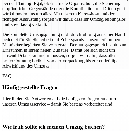
bei der Planung. Egal, ob es um die Organisation, die Sicherung
empfindlicher Gegenstände oder die Koordination mit Dritten geht –
wir kümmern uns um alles. Mit unserem Know-how und der
richtigen Ausrüstung sorgen wir dafür, dass Ihr Umzug reibungslos
und zuverlässig verläuft.
Die komplette Umzugsplanung und -durchführung aus einer Hand
bedeutet für Sie Sicherheit und Zeitersparnis. Unsere erfahrenen
Mitarbeiter begleiten Sie vom ersten Beratungsgespräch bis hin zum
Einräumen in Ihrem neuen Zuhause. Damit Sie sich nicht um
tausend Details kümmern müssen, sorgen wir dafür, dass alles in
bester Ordnung bleibt – von der Verpackung bis zur endgültigen
Abwicklung des Umzugs.
FAQ
Häufig gestellte Fragen
Hier finden Sie Antworten auf die häufigsten Fragen rund um
unseren Umzugsservice – damit Sie bestens vorbereitet sind.
Wie früh sollte ich meinen Umzug buchen?