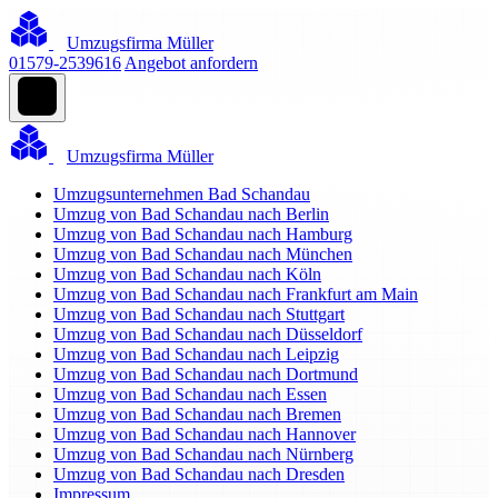
Umzugsfirma Müller
01579-2539616
Angebot anfordern
Umzugsfirma Müller
Umzugsunternehmen Bad Schandau
Umzug von Bad Schandau nach Berlin
Umzug von Bad Schandau nach Hamburg
Umzug von Bad Schandau nach München
Umzug von Bad Schandau nach Köln
Umzug von Bad Schandau nach Frankfurt am Main
Umzug von Bad Schandau nach Stuttgart
Umzug von Bad Schandau nach Düsseldorf
Umzug von Bad Schandau nach Leipzig
Umzug von Bad Schandau nach Dortmund
Umzug von Bad Schandau nach Essen
Umzug von Bad Schandau nach Bremen
Umzug von Bad Schandau nach Hannover
Umzug von Bad Schandau nach Nürnberg
Umzug von Bad Schandau nach Dresden
Impressum