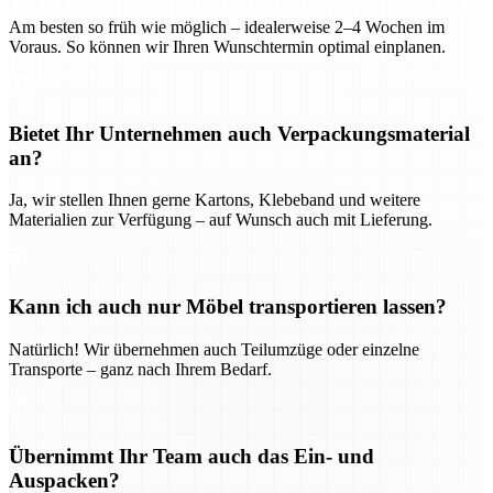
Am besten so früh wie möglich – idealerweise 2–4 Wochen im
Voraus. So können wir Ihren Wunschtermin optimal einplanen.
Bietet Ihr Unternehmen auch Verpackungsmaterial
an?
Ja, wir stellen Ihnen gerne Kartons, Klebeband und weitere
Materialien zur Verfügung – auf Wunsch auch mit Lieferung.
Kann ich auch nur Möbel transportieren lassen?
Natürlich! Wir übernehmen auch Teilumzüge oder einzelne
Transporte – ganz nach Ihrem Bedarf.
Übernimmt Ihr Team auch das Ein- und
Auspacken?