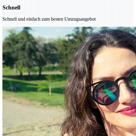
Schnell
Schnell und einfach zum besten Umzugsangebot