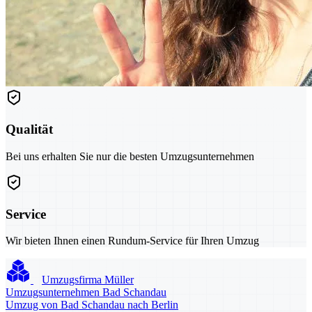
Qualität
Bei uns erhalten Sie nur die besten Umzugsunternehmen
Service
Wir bieten Ihnen einen Rundum-Service für Ihren Umzug
Umzugsfirma Müller
Umzugsunternehmen Bad Schandau
Umzug von Bad Schandau nach Berlin