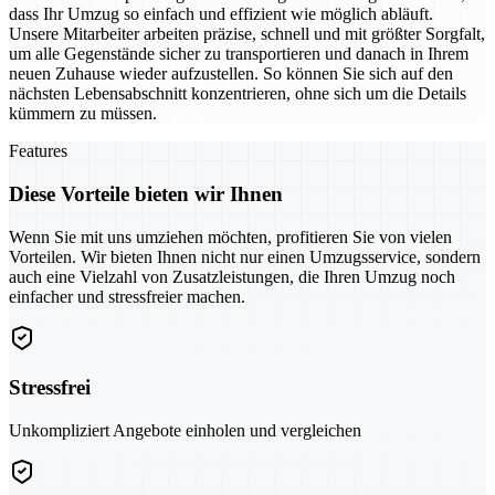
dass Ihr Umzug so einfach und effizient wie möglich abläuft.
Unsere Mitarbeiter arbeiten präzise, schnell und mit größter Sorgfalt,
um alle Gegenstände sicher zu transportieren und danach in Ihrem
neuen Zuhause wieder aufzustellen. So können Sie sich auf den
nächsten Lebensabschnitt konzentrieren, ohne sich um die Details
kümmern zu müssen.
Features
Diese Vorteile bieten wir Ihnen
Wenn Sie mit uns umziehen möchten, profitieren Sie von vielen
Vorteilen. Wir bieten Ihnen nicht nur einen Umzugsservice, sondern
auch eine Vielzahl von Zusatzleistungen, die Ihren Umzug noch
einfacher und stressfreier machen.
Stressfrei
Unkompliziert Angebote einholen und vergleichen