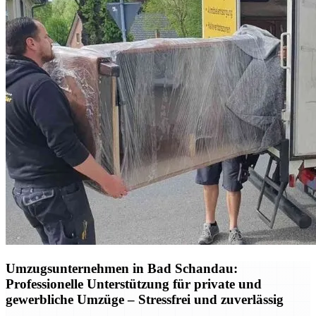
Umzugsunternehmen in Bad Schandau:
Professionelle Unterstützung für private und
gewerbliche Umzüge – Stressfrei und zuverlässig