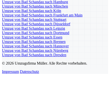
Umzug von Bad Schandau nach Hamburg
Umzug von Bad Schandau nach München
Umzug von Bad Schandau nach Köln
Umzug von Bad Schandau nach Frankfurt am Main
Umzug von Bad Schandau nach Stuttgart
Umzug von Bad Schandau nach Düsseldorf
Umzug von Bad Schandau nach Leipzig
Umzug von Bad Schandau nach Dortmund
Umzug von Bad Schandau nach Essen
Umzug von Bad Schandau nach Bremen
Umzug von Bad Schandau nach Hannover
Umzug von Bad Schandau nach Nürnberg
Umzug von Bad Schandau nach Dresden
© 2026 Umzugsfirma Müller. Alle Rechte vorbehalten.
Impressum
Datenschutz