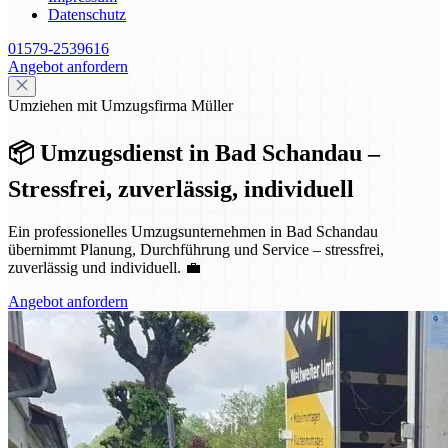
Datenschutz
01579-2539616
Angebot anfordern
Umziehen mit Umzugsfirma Müller
📦 Umzugsdienst in Bad Schandau –
Stressfrei, zuverlässig, individuell
Ein professionelles Umzugsunternehmen in Bad Schandau
übernimmt Planung, Durchführung und Service – stressfrei,
zuverlässig und individuell. 💼
Angebot anfordern