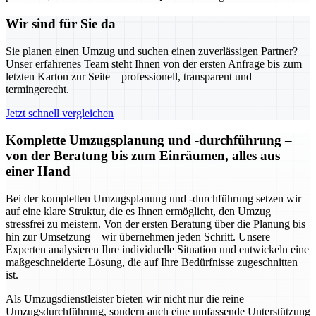
Wir sind für Sie da
Sie planen einen Umzug und suchen einen zuverlässigen Partner?
Unser erfahrenes Team steht Ihnen von der ersten Anfrage bis zum
letzten Karton zur Seite – professionell, transparent und
termingerecht.
Jetzt schnell vergleichen
Komplette Umzugsplanung und -durchführung –
von der Beratung bis zum Einräumen, alles aus
einer Hand
Bei der kompletten Umzugsplanung und -durchführung setzen wir
auf eine klare Struktur, die es Ihnen ermöglicht, den Umzug
stressfrei zu meistern. Von der ersten Beratung über die Planung bis
hin zur Umsetzung – wir übernehmen jeden Schritt. Unsere
Experten analysieren Ihre individuelle Situation und entwickeln eine
maßgeschneiderte Lösung, die auf Ihre Bedürfnisse zugeschnitten
ist.
Als Umzugsdienstleister bieten wir nicht nur die reine
Umzugsdurchführung, sondern auch eine umfassende Unterstützung