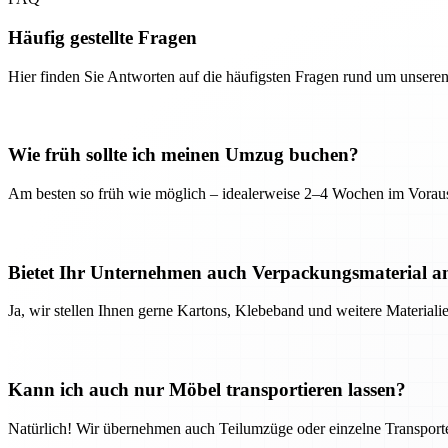
Häufig gestellte Fragen
Hier finden Sie Antworten auf die häufigsten Fragen rund um unseren
Wie früh sollte ich meinen Umzug buchen?
Am besten so früh wie möglich – idealerweise 2–4 Wochen im Voraus
Bietet Ihr Unternehmen auch Verpackungsmaterial a
Ja, wir stellen Ihnen gerne Kartons, Klebeband und weitere Material
Kann ich auch nur Möbel transportieren lassen?
Natürlich! Wir übernehmen auch Teilumzüge oder einzelne Transport