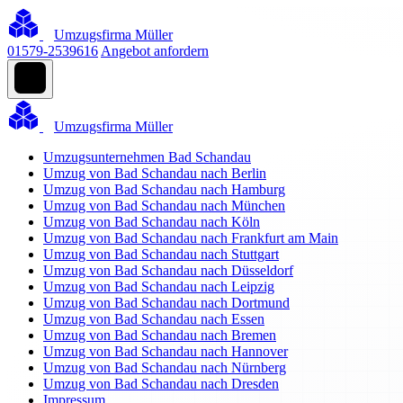
Umzugsfirma Müller
01579-2539616
Angebot anfordern
Umzugsfirma Müller
Umzugsunternehmen Bad Schandau
Umzug von Bad Schandau nach Berlin
Umzug von Bad Schandau nach Hamburg
Umzug von Bad Schandau nach München
Umzug von Bad Schandau nach Köln
Umzug von Bad Schandau nach Frankfurt am Main
Umzug von Bad Schandau nach Stuttgart
Umzug von Bad Schandau nach Düsseldorf
Umzug von Bad Schandau nach Leipzig
Umzug von Bad Schandau nach Dortmund
Umzug von Bad Schandau nach Essen
Umzug von Bad Schandau nach Bremen
Umzug von Bad Schandau nach Hannover
Umzug von Bad Schandau nach Nürnberg
Umzug von Bad Schandau nach Dresden
Impressum