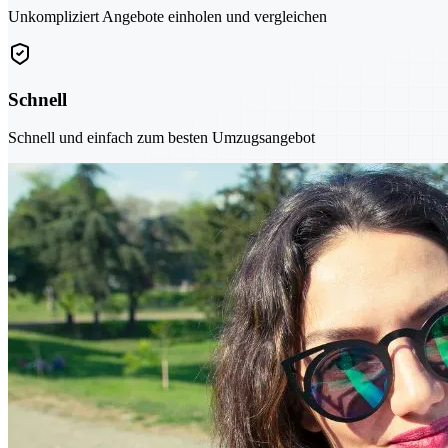
Unkompliziert Angebote einholen und vergleichen
Schnell
Schnell und einfach zum besten Umzugsangebot