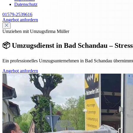
Datenschutz
01579-2539616
Angebot anfordern
Umziehen mit Umzugsfirma Müller
📦 Umzugsdienst in Bad Schandau – Stressfr
Ein professionelles Umzugsunternehmen in Bad Schandau übernimmt Pl
Angebot anfordern