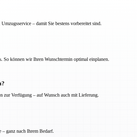
 Umzugsservice – damit Sie bestens vorbereitet sind.
. So können wir Ihren Wunschtermin optimal einplanen.
n?
ien zur Verfügung – auf Wunsch auch mit Lieferung.
e – ganz nach Ihrem Bedarf.