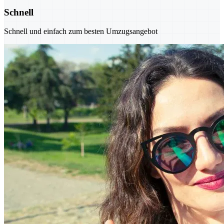
Schnell
Schnell und einfach zum besten Umzugsangebot