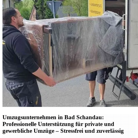
Umzugsunternehmen in Bad Schandau:
Professionelle Unterstützung für private und
gewerbliche Umzüge – Stressfrei und zuverlässig