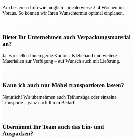
Am besten so früh wie möglich – idealerweise 2–4 Wochen im
Voraus. So können wir Ihren Wunschtermin optimal einplanen.
Bietet Ihr Unternehmen auch Verpackungsmaterial
an?
Ja, wir stellen Ihnen gerne Kartons, Klebeband und weitere
Materialien zur Verfügung – auf Wunsch auch mit Lieferung.
Kann ich auch nur Möbel transportieren lassen?
Natürlich! Wir übernehmen auch Teilumzüge oder einzelne
Transporte – ganz nach Ihrem Bedarf.
Übernimmt Ihr Team auch das Ein- und
Auspacken?