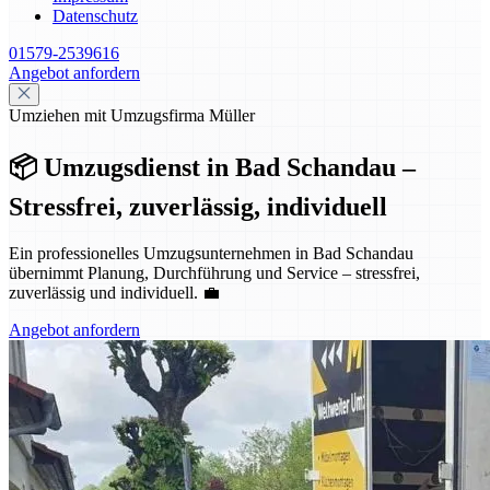
Datenschutz
01579-2539616
Angebot anfordern
Umziehen mit Umzugsfirma Müller
📦 Umzugsdienst in Bad Schandau –
Stressfrei, zuverlässig, individuell
Ein professionelles Umzugsunternehmen in Bad Schandau
übernimmt Planung, Durchführung und Service – stressfrei,
zuverlässig und individuell. 💼
Angebot anfordern