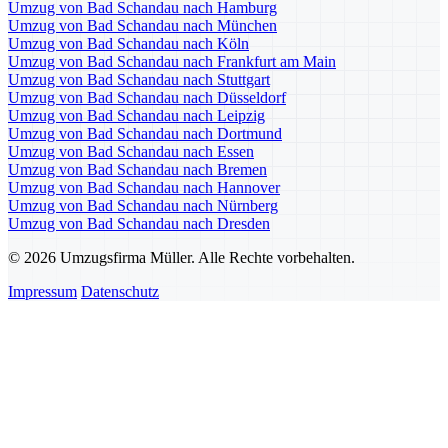
Umzug von Bad Schandau nach Hamburg
Umzug von Bad Schandau nach München
Umzug von Bad Schandau nach Köln
Umzug von Bad Schandau nach Frankfurt am Main
Umzug von Bad Schandau nach Stuttgart
Umzug von Bad Schandau nach Düsseldorf
Umzug von Bad Schandau nach Leipzig
Umzug von Bad Schandau nach Dortmund
Umzug von Bad Schandau nach Essen
Umzug von Bad Schandau nach Bremen
Umzug von Bad Schandau nach Hannover
Umzug von Bad Schandau nach Nürnberg
Umzug von Bad Schandau nach Dresden
© 2026 Umzugsfirma Müller. Alle Rechte vorbehalten.
Impressum
Datenschutz