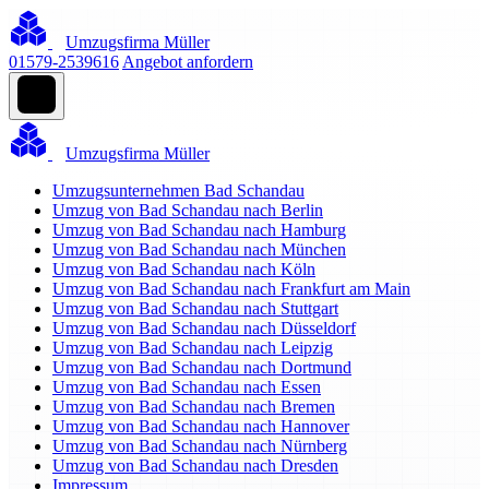
Umzugsfirma Müller
01579-2539616
Angebot anfordern
Umzugsfirma Müller
Umzugsunternehmen Bad Schandau
Umzug von Bad Schandau nach Berlin
Umzug von Bad Schandau nach Hamburg
Umzug von Bad Schandau nach München
Umzug von Bad Schandau nach Köln
Umzug von Bad Schandau nach Frankfurt am Main
Umzug von Bad Schandau nach Stuttgart
Umzug von Bad Schandau nach Düsseldorf
Umzug von Bad Schandau nach Leipzig
Umzug von Bad Schandau nach Dortmund
Umzug von Bad Schandau nach Essen
Umzug von Bad Schandau nach Bremen
Umzug von Bad Schandau nach Hannover
Umzug von Bad Schandau nach Nürnberg
Umzug von Bad Schandau nach Dresden
Impressum