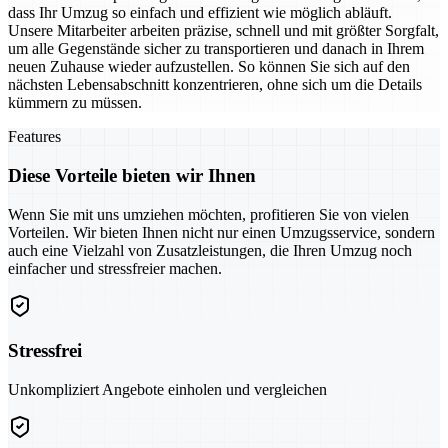
dass Ihr Umzug so einfach und effizient wie möglich abläuft.
Unsere Mitarbeiter arbeiten präzise, schnell und mit größter Sorgfalt,
um alle Gegenstände sicher zu transportieren und danach in Ihrem
neuen Zuhause wieder aufzustellen. So können Sie sich auf den
nächsten Lebensabschnitt konzentrieren, ohne sich um die Details
kümmern zu müssen.
Features
Diese Vorteile bieten wir Ihnen
Wenn Sie mit uns umziehen möchten, profitieren Sie von vielen
Vorteilen. Wir bieten Ihnen nicht nur einen Umzugsservice, sondern
auch eine Vielzahl von Zusatzleistungen, die Ihren Umzug noch
einfacher und stressfreier machen.
Stressfrei
Unkompliziert Angebote einholen und vergleichen