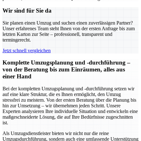
Wir sind für Sie da
Sie planen einen Umzug und suchen einen zuverlässigen Partner?
Unser erfahrenes Team steht Ihnen von der ersten Anfrage bis zum
letzten Karton zur Seite – professionell, transparent und
termingerecht.
Jetzt schnell vergleichen
Komplette Umzugsplanung und -durchführung –
von der Beratung bis zum Einräumen, alles aus
einer Hand
Bei der kompletten Umzugsplanung und -durchführung setzen wir
auf eine klare Struktur, die es Ihnen ermöglicht, den Umzug
stressfrei zu meistern. Von der ersten Beratung über die Planung bis
hin zur Umsetzung – wir übernehmen jeden Schritt. Unsere
Experten analysieren Ihre individuelle Situation und entwickeln eine
maßgeschneiderte Lösung, die auf Ihre Bedürfnisse zugeschnitten
ist.
Als Umzugsdienstleister bieten wir nicht nur die reine
Umzugsdurchführung, sondern auch eine umfassende Unterstützung