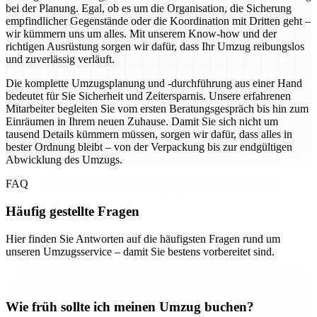
bei der Planung. Egal, ob es um die Organisation, die Sicherung
empfindlicher Gegenstände oder die Koordination mit Dritten geht –
wir kümmern uns um alles. Mit unserem Know-how und der
richtigen Ausrüstung sorgen wir dafür, dass Ihr Umzug reibungslos
und zuverlässig verläuft.
Die komplette Umzugsplanung und -durchführung aus einer Hand
bedeutet für Sie Sicherheit und Zeitersparnis. Unsere erfahrenen
Mitarbeiter begleiten Sie vom ersten Beratungsgespräch bis hin zum
Einräumen in Ihrem neuen Zuhause. Damit Sie sich nicht um
tausend Details kümmern müssen, sorgen wir dafür, dass alles in
bester Ordnung bleibt – von der Verpackung bis zur endgültigen
Abwicklung des Umzugs.
FAQ
Häufig gestellte Fragen
Hier finden Sie Antworten auf die häufigsten Fragen rund um
unseren Umzugsservice – damit Sie bestens vorbereitet sind.
Wie früh sollte ich meinen Umzug buchen?