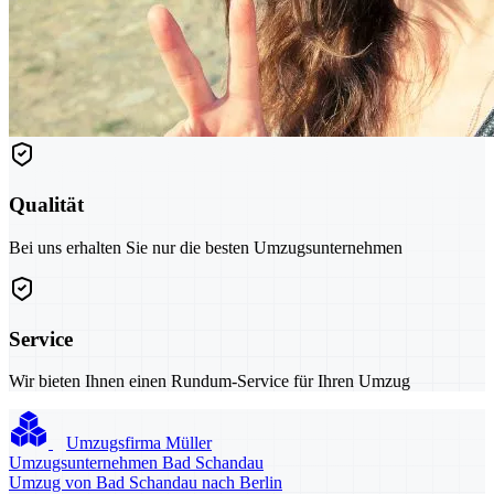
Qualität
Bei uns erhalten Sie nur die besten Umzugsunternehmen
Service
Wir bieten Ihnen einen Rundum-Service für Ihren Umzug
Umzugsfirma Müller
Umzugsunternehmen Bad Schandau
Umzug von Bad Schandau nach Berlin