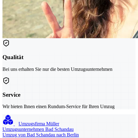
Qualität
Bei uns erhalten Sie nur die besten Umzugsunternehmen
Service
Wir bieten Ihnen einen Rundum-Service für Ihren Umzug
Umzugsfirma Müller
Umzugsunternehmen Bad Schandau
Umzug von Bad Schandau nach Berlin