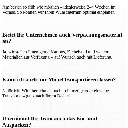
Am besten so früh wie möglich – idealerweise 2–4 Wochen im
Voraus. So können wir Ihren Wunschtermin optimal einplanen.
Bietet Ihr Unternehmen auch Verpackungsmaterial
an?
Ja, wir stellen Ihnen gerne Kartons, Klebeband und weitere
Materialien zur Verfügung – auf Wunsch auch mit Lieferung.
Kann ich auch nur Möbel transportieren lassen?
Natürlich! Wir übernehmen auch Teilumzüge oder einzelne
Transporte – ganz nach Ihrem Bedarf.
Übernimmt Ihr Team auch das Ein- und
Auspacken?