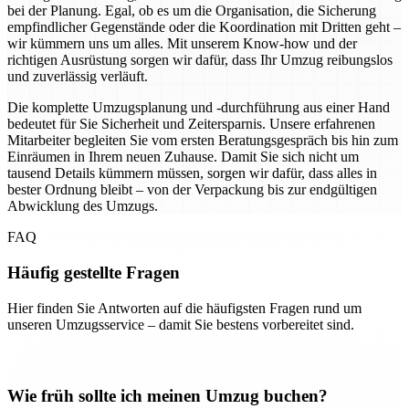
bei der Planung. Egal, ob es um die Organisation, die Sicherung
empfindlicher Gegenstände oder die Koordination mit Dritten geht –
wir kümmern uns um alles. Mit unserem Know-how und der
richtigen Ausrüstung sorgen wir dafür, dass Ihr Umzug reibungslos
und zuverlässig verläuft.
Die komplette Umzugsplanung und -durchführung aus einer Hand
bedeutet für Sie Sicherheit und Zeitersparnis. Unsere erfahrenen
Mitarbeiter begleiten Sie vom ersten Beratungsgespräch bis hin zum
Einräumen in Ihrem neuen Zuhause. Damit Sie sich nicht um
tausend Details kümmern müssen, sorgen wir dafür, dass alles in
bester Ordnung bleibt – von der Verpackung bis zur endgültigen
Abwicklung des Umzugs.
FAQ
Häufig gestellte Fragen
Hier finden Sie Antworten auf die häufigsten Fragen rund um
unseren Umzugsservice – damit Sie bestens vorbereitet sind.
Wie früh sollte ich meinen Umzug buchen?