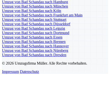
Umzug von Bad Schandau nach Hamburg
Umzug von Bad Schandau nach München
Umzug von Bad Schandau nach Köln
Umzug von Bad Schandau nach Frankfurt am Main
Umzug von Bad Schandau nach Stuttgart
Umzug von Bad Schandau nach Düsseldorf
Umzug von Bad Schandau nach Leipzig
Umzug von Bad Schandau nach Dortmund
Umzug von Bad Schandau nach Essen
Umzug von Bad Schandau nach Bremen
Umzug von Bad Schandau nach Hannover
Umzug von Bad Schandau nach Nürnberg
Umzug von Bad Schandau nach Dresden
© 2026 Umzugsfirma Müller. Alle Rechte vorbehalten.
Impressum
Datenschutz