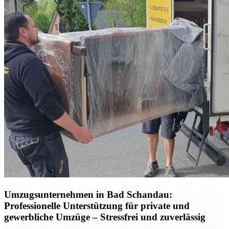
Umzugsunternehmen in Bad Schandau:
Professionelle Unterstützung für private und
gewerbliche Umzüge – Stressfrei und zuverlässig