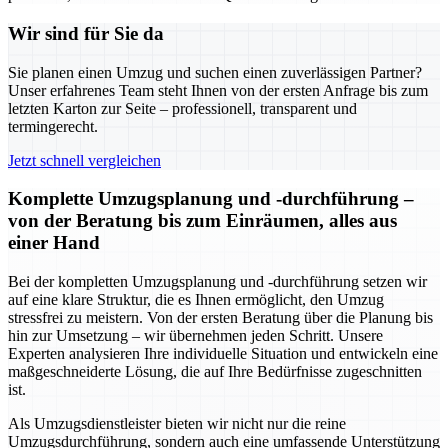
Wir sind für Sie da
Sie planen einen Umzug und suchen einen zuverlässigen Partner?
Unser erfahrenes Team steht Ihnen von der ersten Anfrage bis zum
letzten Karton zur Seite – professionell, transparent und
termingerecht.
Jetzt schnell vergleichen
Komplette Umzugsplanung und -durchführung –
von der Beratung bis zum Einräumen, alles aus
einer Hand
Bei der kompletten Umzugsplanung und -durchführung setzen wir
auf eine klare Struktur, die es Ihnen ermöglicht, den Umzug
stressfrei zu meistern. Von der ersten Beratung über die Planung bis
hin zur Umsetzung – wir übernehmen jeden Schritt. Unsere
Experten analysieren Ihre individuelle Situation und entwickeln eine
maßgeschneiderte Lösung, die auf Ihre Bedürfnisse zugeschnitten
ist.
Als Umzugsdienstleister bieten wir nicht nur die reine
Umzugsdurchführung, sondern auch eine umfassende Unterstützung