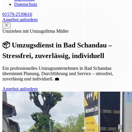
Datenschutz
01579-2539616
Angebot anfordern
Umziehen mit Umzugsfirma Müller
📦 Umzugsdienst in Bad Schandau –
Stressfrei, zuverlässig, individuell
Ein professionelles Umzugsunternehmen in Bad Schandau
übernimmt Planung, Durchführung und Service – stressfrei,
zuverlässig und individuell. 💼
Angebot anfordern