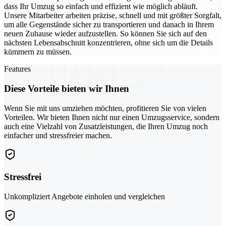
dass Ihr Umzug so einfach und effizient wie möglich abläuft.
Unsere Mitarbeiter arbeiten präzise, schnell und mit größter Sorgfalt,
um alle Gegenstände sicher zu transportieren und danach in Ihrem
neuen Zuhause wieder aufzustellen. So können Sie sich auf den
nächsten Lebensabschnitt konzentrieren, ohne sich um die Details
kümmern zu müssen.
Features
Diese Vorteile bieten wir Ihnen
Wenn Sie mit uns umziehen möchten, profitieren Sie von vielen
Vorteilen. Wir bieten Ihnen nicht nur einen Umzugsservice, sondern
auch eine Vielzahl von Zusatzleistungen, die Ihren Umzug noch
einfacher und stressfreier machen.
Stressfrei
Unkompliziert Angebote einholen und vergleichen