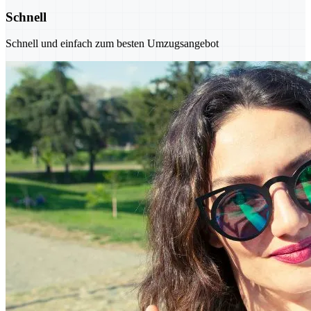
Schnell
Schnell und einfach zum besten Umzugsangebot