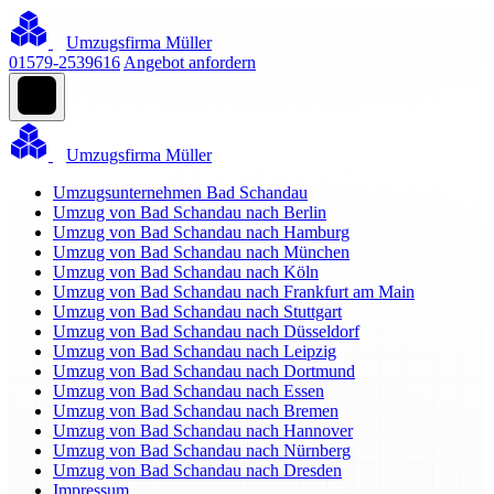
Umzugsfirma Müller
01579-2539616
Angebot anfordern
Umzugsfirma Müller
Umzugsunternehmen Bad Schandau
Umzug von Bad Schandau nach Berlin
Umzug von Bad Schandau nach Hamburg
Umzug von Bad Schandau nach München
Umzug von Bad Schandau nach Köln
Umzug von Bad Schandau nach Frankfurt am Main
Umzug von Bad Schandau nach Stuttgart
Umzug von Bad Schandau nach Düsseldorf
Umzug von Bad Schandau nach Leipzig
Umzug von Bad Schandau nach Dortmund
Umzug von Bad Schandau nach Essen
Umzug von Bad Schandau nach Bremen
Umzug von Bad Schandau nach Hannover
Umzug von Bad Schandau nach Nürnberg
Umzug von Bad Schandau nach Dresden
Impressum