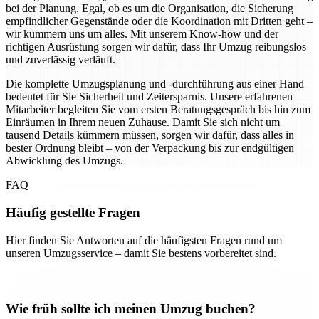
bei der Planung. Egal, ob es um die Organisation, die Sicherung
empfindlicher Gegenstände oder die Koordination mit Dritten geht –
wir kümmern uns um alles. Mit unserem Know-how und der
richtigen Ausrüstung sorgen wir dafür, dass Ihr Umzug reibungslos
und zuverlässig verläuft.
Die komplette Umzugsplanung und -durchführung aus einer Hand
bedeutet für Sie Sicherheit und Zeitersparnis. Unsere erfahrenen
Mitarbeiter begleiten Sie vom ersten Beratungsgespräch bis hin zum
Einräumen in Ihrem neuen Zuhause. Damit Sie sich nicht um
tausend Details kümmern müssen, sorgen wir dafür, dass alles in
bester Ordnung bleibt – von der Verpackung bis zur endgültigen
Abwicklung des Umzugs.
FAQ
Häufig gestellte Fragen
Hier finden Sie Antworten auf die häufigsten Fragen rund um
unseren Umzugsservice – damit Sie bestens vorbereitet sind.
Wie früh sollte ich meinen Umzug buchen?