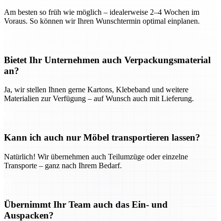
Am besten so früh wie möglich – idealerweise 2–4 Wochen im
Voraus. So können wir Ihren Wunschtermin optimal einplanen.
Bietet Ihr Unternehmen auch Verpackungsmaterial
an?
Ja, wir stellen Ihnen gerne Kartons, Klebeband und weitere
Materialien zur Verfügung – auf Wunsch auch mit Lieferung.
Kann ich auch nur Möbel transportieren lassen?
Natürlich! Wir übernehmen auch Teilumzüge oder einzelne
Transporte – ganz nach Ihrem Bedarf.
Übernimmt Ihr Team auch das Ein- und
Auspacken?