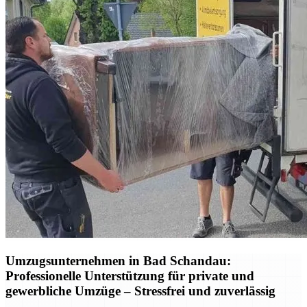
Umzugsunternehmen in Bad Schandau:
Professionelle Unterstützung für private und
gewerbliche Umzüge – Stressfrei und zuverlässig