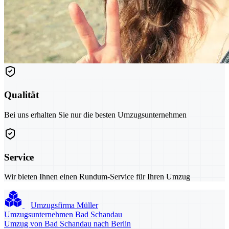
Qualität
Bei uns erhalten Sie nur die besten Umzugsunternehmen
Service
Wir bieten Ihnen einen Rundum-Service für Ihren Umzug
Umzugsfirma Müller
Umzugsunternehmen Bad Schandau
Umzug von Bad Schandau nach Berlin