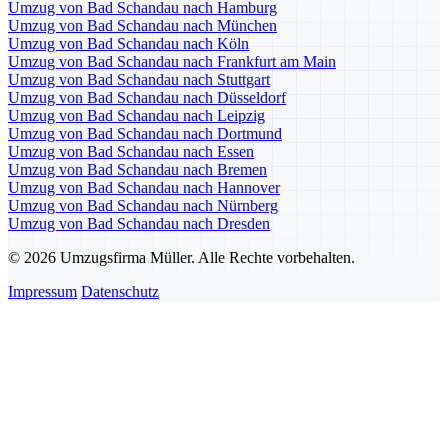
Umzug von Bad Schandau nach Hamburg
Umzug von Bad Schandau nach München
Umzug von Bad Schandau nach Köln
Umzug von Bad Schandau nach Frankfurt am Main
Umzug von Bad Schandau nach Stuttgart
Umzug von Bad Schandau nach Düsseldorf
Umzug von Bad Schandau nach Leipzig
Umzug von Bad Schandau nach Dortmund
Umzug von Bad Schandau nach Essen
Umzug von Bad Schandau nach Bremen
Umzug von Bad Schandau nach Hannover
Umzug von Bad Schandau nach Nürnberg
Umzug von Bad Schandau nach Dresden
© 2026 Umzugsfirma Müller. Alle Rechte vorbehalten.
Impressum
Datenschutz