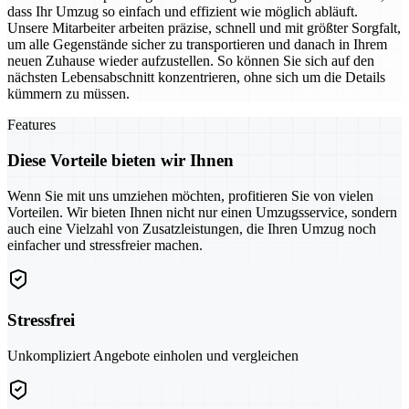
dass Ihr Umzug so einfach und effizient wie möglich abläuft.
Unsere Mitarbeiter arbeiten präzise, schnell und mit größter Sorgfalt,
um alle Gegenstände sicher zu transportieren und danach in Ihrem
neuen Zuhause wieder aufzustellen. So können Sie sich auf den
nächsten Lebensabschnitt konzentrieren, ohne sich um die Details
kümmern zu müssen.
Features
Diese Vorteile bieten wir Ihnen
Wenn Sie mit uns umziehen möchten, profitieren Sie von vielen
Vorteilen. Wir bieten Ihnen nicht nur einen Umzugsservice, sondern
auch eine Vielzahl von Zusatzleistungen, die Ihren Umzug noch
einfacher und stressfreier machen.
Stressfrei
Unkompliziert Angebote einholen und vergleichen