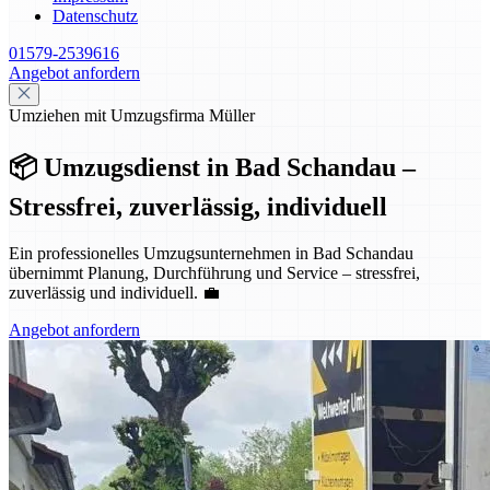
Datenschutz
01579-2539616
Angebot anfordern
Umziehen mit Umzugsfirma Müller
📦 Umzugsdienst in Bad Schandau –
Stressfrei, zuverlässig, individuell
Ein professionelles Umzugsunternehmen in Bad Schandau
übernimmt Planung, Durchführung und Service – stressfrei,
zuverlässig und individuell. 💼
Angebot anfordern