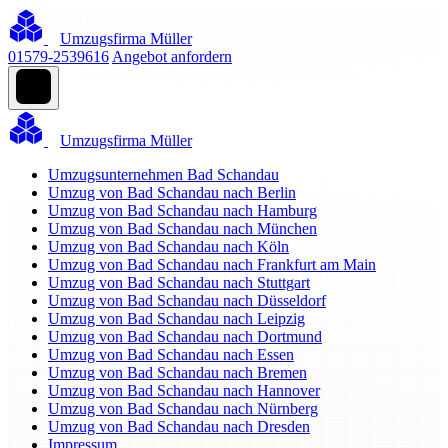
Umzugsfirma Müller
01579-2539616
Angebot anfordern
Umzugsfirma Müller
Umzugsunternehmen Bad Schandau
Umzug von Bad Schandau nach Berlin
Umzug von Bad Schandau nach Hamburg
Umzug von Bad Schandau nach München
Umzug von Bad Schandau nach Köln
Umzug von Bad Schandau nach Frankfurt am Main
Umzug von Bad Schandau nach Stuttgart
Umzug von Bad Schandau nach Düsseldorf
Umzug von Bad Schandau nach Leipzig
Umzug von Bad Schandau nach Dortmund
Umzug von Bad Schandau nach Essen
Umzug von Bad Schandau nach Bremen
Umzug von Bad Schandau nach Hannover
Umzug von Bad Schandau nach Nürnberg
Umzug von Bad Schandau nach Dresden
Impressum