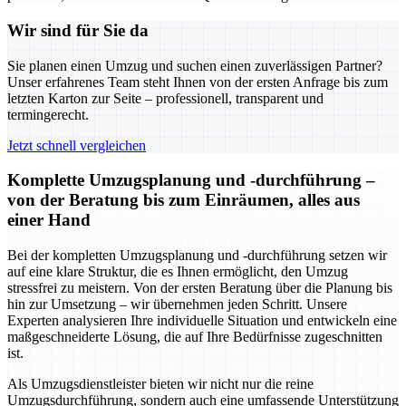
Wir sind für Sie da
Sie planen einen Umzug und suchen einen zuverlässigen Partner?
Unser erfahrenes Team steht Ihnen von der ersten Anfrage bis zum
letzten Karton zur Seite – professionell, transparent und
termingerecht.
Jetzt schnell vergleichen
Komplette Umzugsplanung und -durchführung –
von der Beratung bis zum Einräumen, alles aus
einer Hand
Bei der kompletten Umzugsplanung und -durchführung setzen wir
auf eine klare Struktur, die es Ihnen ermöglicht, den Umzug
stressfrei zu meistern. Von der ersten Beratung über die Planung bis
hin zur Umsetzung – wir übernehmen jeden Schritt. Unsere
Experten analysieren Ihre individuelle Situation und entwickeln eine
maßgeschneiderte Lösung, die auf Ihre Bedürfnisse zugeschnitten
ist.
Als Umzugsdienstleister bieten wir nicht nur die reine
Umzugsdurchführung, sondern auch eine umfassende Unterstützung