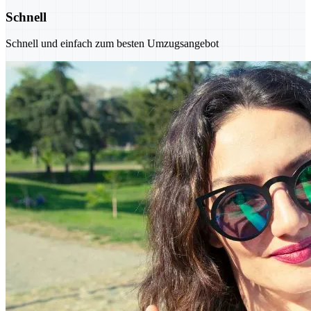
Schnell
Schnell und einfach zum besten Umzugsangebot