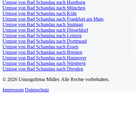
Umzug von Bad Schandau nach Hamburg
Umzug von Bad Schandau nach München
Umzug von Bad Schandau nach Köln
Umzug von Bad Schandau nach Frankfurt am Main
Umzug von Bad Schandau nach Stuttgart
Umzug von Bad Schandau nach Düsseldorf
Umzug von Bad Schandau nach Leipzig
Umzug von Bad Schandau nach Dortmund
Umzug von Bad Schandau nach Essen
Umzug von Bad Schandau nach Bremen
Umzug von Bad Schandau nach Hannover
Umzug von Bad Schandau nach Nürnberg
Umzug von Bad Schandau nach Dresden
© 2026 Umzugsfirma Müller. Alle Rechte vorbehalten.
Impressum
Datenschutz