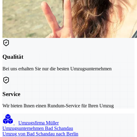
Qualität
Bei uns erhalten Sie nur die besten Umzugsunternehmen
Service
Wir bieten Ihnen einen Rundum-Service für Ihren Umzug
Umzugsfirma Müller
Umzugsunternehmen Bad Schandau
Umzug von Bad Schandau nach Berlin