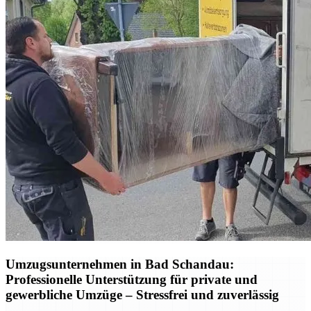
Umzugsunternehmen in Bad Schandau:
Professionelle Unterstützung für private und
gewerbliche Umzüge – Stressfrei und zuverlässig