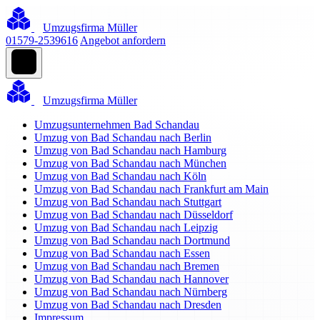
Umzugsfirma Müller
01579-2539616
Angebot anfordern
Umzugsfirma Müller
Umzugsunternehmen Bad Schandau
Umzug von Bad Schandau nach Berlin
Umzug von Bad Schandau nach Hamburg
Umzug von Bad Schandau nach München
Umzug von Bad Schandau nach Köln
Umzug von Bad Schandau nach Frankfurt am Main
Umzug von Bad Schandau nach Stuttgart
Umzug von Bad Schandau nach Düsseldorf
Umzug von Bad Schandau nach Leipzig
Umzug von Bad Schandau nach Dortmund
Umzug von Bad Schandau nach Essen
Umzug von Bad Schandau nach Bremen
Umzug von Bad Schandau nach Hannover
Umzug von Bad Schandau nach Nürnberg
Umzug von Bad Schandau nach Dresden
Impressum