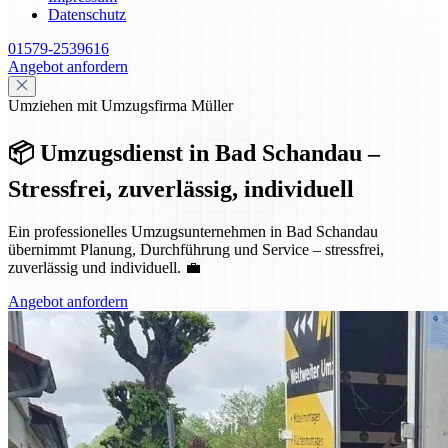
Datenschutz
01579-2539616
Angebot anfordern
Umziehen mit Umzugsfirma Müller
📦 Umzugsdienst in Bad Schandau –
Stressfrei, zuverlässig, individuell
Ein professionelles Umzugsunternehmen in Bad Schandau
übernimmt Planung, Durchführung und Service – stressfrei,
zuverlässig und individuell. 💼
Angebot anfordern