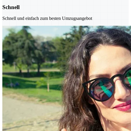
Schnell
Schnell und einfach zum besten Umzugsangebot