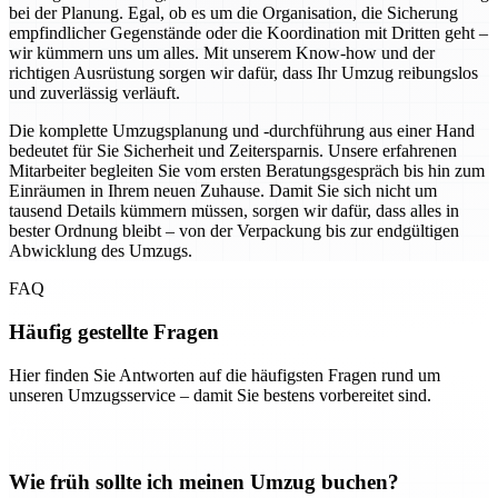
bei der Planung. Egal, ob es um die Organisation, die Sicherung
empfindlicher Gegenstände oder die Koordination mit Dritten geht –
wir kümmern uns um alles. Mit unserem Know-how und der
richtigen Ausrüstung sorgen wir dafür, dass Ihr Umzug reibungslos
und zuverlässig verläuft.
Die komplette Umzugsplanung und -durchführung aus einer Hand
bedeutet für Sie Sicherheit und Zeitersparnis. Unsere erfahrenen
Mitarbeiter begleiten Sie vom ersten Beratungsgespräch bis hin zum
Einräumen in Ihrem neuen Zuhause. Damit Sie sich nicht um
tausend Details kümmern müssen, sorgen wir dafür, dass alles in
bester Ordnung bleibt – von der Verpackung bis zur endgültigen
Abwicklung des Umzugs.
FAQ
Häufig gestellte Fragen
Hier finden Sie Antworten auf die häufigsten Fragen rund um
unseren Umzugsservice – damit Sie bestens vorbereitet sind.
Wie früh sollte ich meinen Umzug buchen?