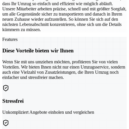
dass Ihr Umzug so einfach und effizient wie möglich abläuft.
Unsere Mitarbeiter arbeiten präzise, schnell und mit größter Sorgfalt,
um alle Gegenstände sicher zu transportieren und danach in Ihrem
neuen Zuhause wieder aufzustellen. So können Sie sich auf den
nächsten Lebensabschnitt konzentrieren, ohne sich um die Details
kümmern zu müssen.
Features
Diese Vorteile bieten wir Ihnen
Wenn Sie mit uns umziehen möchten, profitieren Sie von vielen
Vorteilen. Wir bieten Ihnen nicht nur einen Umzugsservice, sondern
auch eine Vielzahl von Zusatzleistungen, die Ihren Umzug noch
einfacher und stressfreier machen.
Stressfrei
Unkompliziert Angebote einholen und vergleichen