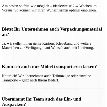
Am besten so früh wie möglich – idealerweise 2–4 Wochen im
Voraus. So können wir Ihren Wunschtermin optimal einplanen.
Bietet Ihr Unternehmen auch Verpackungsmaterial
an?
Ja, wir stellen Ihnen gerne Kartons, Klebeband und weitere
Materialien zur Verfügung – auf Wunsch auch mit Lieferung.
Kann ich auch nur Möbel transportieren lassen?
Natürlich! Wir übernehmen auch Teilumzüge oder einzelne
Transporte – ganz nach Ihrem Bedarf.
Übernimmt Ihr Team auch das Ein- und
Auspacken?