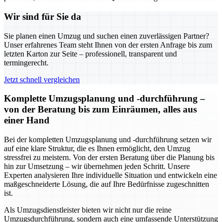
Wir sind für Sie da
Sie planen einen Umzug und suchen einen zuverlässigen Partner?
Unser erfahrenes Team steht Ihnen von der ersten Anfrage bis zum
letzten Karton zur Seite – professionell, transparent und
termingerecht.
Jetzt schnell vergleichen
Komplette Umzugsplanung und -durchführung –
von der Beratung bis zum Einräumen, alles aus
einer Hand
Bei der kompletten Umzugsplanung und -durchführung setzen wir
auf eine klare Struktur, die es Ihnen ermöglicht, den Umzug
stressfrei zu meistern. Von der ersten Beratung über die Planung bis
hin zur Umsetzung – wir übernehmen jeden Schritt. Unsere
Experten analysieren Ihre individuelle Situation und entwickeln eine
maßgeschneiderte Lösung, die auf Ihre Bedürfnisse zugeschnitten
ist.
Als Umzugsdienstleister bieten wir nicht nur die reine
Umzugsdurchführung, sondern auch eine umfassende Unterstützung