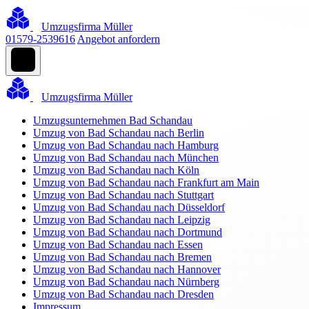
Umzugsfirma Müller
01579-2539616
Angebot anfordern
Umzugsfirma Müller
Umzugsunternehmen Bad Schandau
Umzug von Bad Schandau nach Berlin
Umzug von Bad Schandau nach Hamburg
Umzug von Bad Schandau nach München
Umzug von Bad Schandau nach Köln
Umzug von Bad Schandau nach Frankfurt am Main
Umzug von Bad Schandau nach Stuttgart
Umzug von Bad Schandau nach Düsseldorf
Umzug von Bad Schandau nach Leipzig
Umzug von Bad Schandau nach Dortmund
Umzug von Bad Schandau nach Essen
Umzug von Bad Schandau nach Bremen
Umzug von Bad Schandau nach Hannover
Umzug von Bad Schandau nach Nürnberg
Umzug von Bad Schandau nach Dresden
Impressum