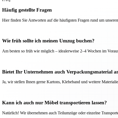
Häufig gestellte Fragen
Hier finden Sie Antworten auf die häufigsten Fragen rund um unseren
Wie früh sollte ich meinen Umzug buchen?
Am besten so früh wie möglich – idealerweise 2–4 Wochen im Voraus
Bietet Ihr Unternehmen auch Verpackungsmaterial a
Ja, wir stellen Ihnen gerne Kartons, Klebeband und weitere Material
Kann ich auch nur Möbel transportieren lassen?
Natürlich! Wir übernehmen auch Teilumzüge oder einzelne Transport