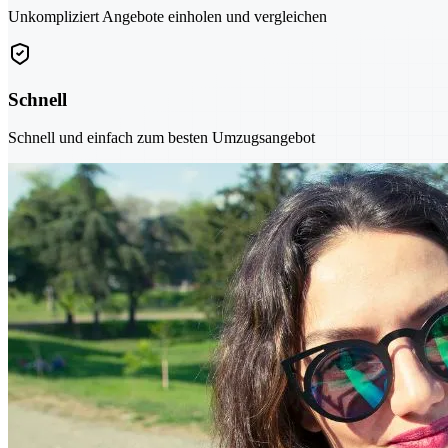
Unkompliziert Angebote einholen und vergleichen
Schnell
Schnell und einfach zum besten Umzugsangebot