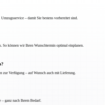
 Umzugsservice – damit Sie bestens vorbereitet sind.
. So können wir Ihren Wunschtermin optimal einplanen.
n?
ien zur Verfügung – auf Wunsch auch mit Lieferung.
e – ganz nach Ihrem Bedarf.