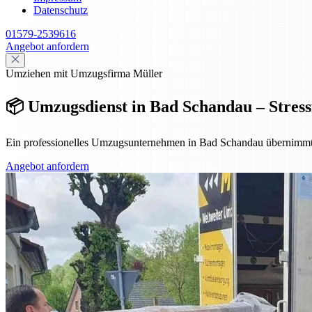
Datenschutz
01579-2539616
Angebot anfordern
Umziehen mit Umzugsfirma Müller
📦 Umzugsdienst in Bad Schandau – Stressfr
Ein professionelles Umzugsunternehmen in Bad Schandau übernimmt Pl
Angebot anfordern