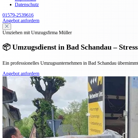
Datenschutz
01579-2539616
Angebot anfordern
Umziehen mit Umzugsfirma Müller
📦 Umzugsdienst in Bad Schandau – Stressfr
Ein professionelles Umzugsunternehmen in Bad Schandau übernimmt Pl
Angebot anfordern