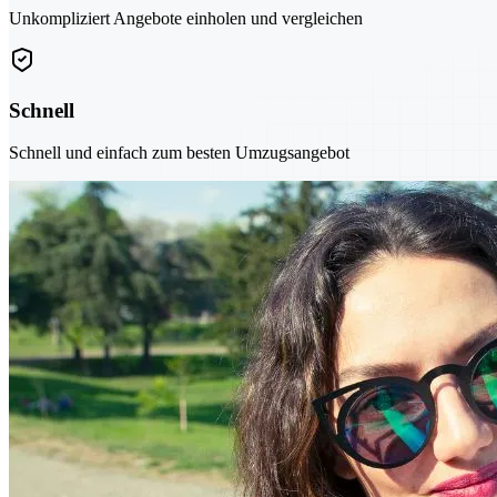
Unkompliziert Angebote einholen und vergleichen
Schnell
Schnell und einfach zum besten Umzugsangebot