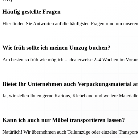
Häufig gestellte Fragen
Hier finden Sie Antworten auf die häufigsten Fragen rund um unseren
Wie früh sollte ich meinen Umzug buchen?
Am besten so früh wie möglich – idealerweise 2–4 Wochen im Voraus
Bietet Ihr Unternehmen auch Verpackungsmaterial a
Ja, wir stellen Ihnen gerne Kartons, Klebeband und weitere Material
Kann ich auch nur Möbel transportieren lassen?
Natürlich! Wir übernehmen auch Teilumzüge oder einzelne Transport