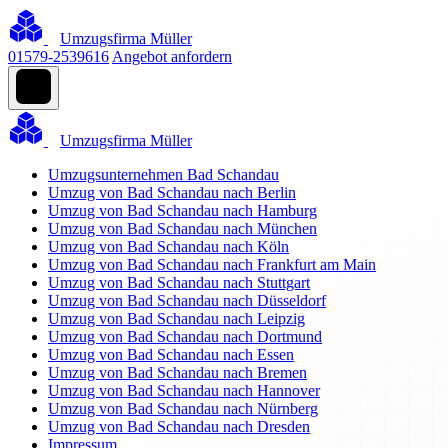
Umzugsfirma Müller
01579-2539616
Angebot anfordern
Umzugsfirma Müller
Umzugsunternehmen Bad Schandau
Umzug von Bad Schandau nach Berlin
Umzug von Bad Schandau nach Hamburg
Umzug von Bad Schandau nach München
Umzug von Bad Schandau nach Köln
Umzug von Bad Schandau nach Frankfurt am Main
Umzug von Bad Schandau nach Stuttgart
Umzug von Bad Schandau nach Düsseldorf
Umzug von Bad Schandau nach Leipzig
Umzug von Bad Schandau nach Dortmund
Umzug von Bad Schandau nach Essen
Umzug von Bad Schandau nach Bremen
Umzug von Bad Schandau nach Hannover
Umzug von Bad Schandau nach Nürnberg
Umzug von Bad Schandau nach Dresden
Impressum