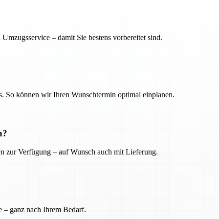
 Umzugsservice – damit Sie bestens vorbereitet sind.
. So können wir Ihren Wunschtermin optimal einplanen.
n?
ien zur Verfügung – auf Wunsch auch mit Lieferung.
e – ganz nach Ihrem Bedarf.