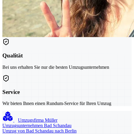
Qualität
Bei uns erhalten Sie nur die besten Umzugsunternehmen
Service
Wir bieten Ihnen einen Rundum-Service für Ihren Umzug
Umzugsfirma Müller
Umzugsunternehmen Bad Schandau
Umzug von Bad Schandau nach Berlin