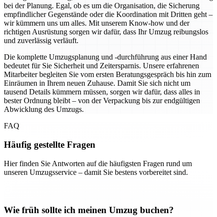
bei der Planung. Egal, ob es um die Organisation, die Sicherung
empfindlicher Gegenstände oder die Koordination mit Dritten geht –
wir kümmern uns um alles. Mit unserem Know-how und der
richtigen Ausrüstung sorgen wir dafür, dass Ihr Umzug reibungslos
und zuverlässig verläuft.
Die komplette Umzugsplanung und -durchführung aus einer Hand
bedeutet für Sie Sicherheit und Zeitersparnis. Unsere erfahrenen
Mitarbeiter begleiten Sie vom ersten Beratungsgespräch bis hin zum
Einräumen in Ihrem neuen Zuhause. Damit Sie sich nicht um
tausend Details kümmern müssen, sorgen wir dafür, dass alles in
bester Ordnung bleibt – von der Verpackung bis zur endgültigen
Abwicklung des Umzugs.
FAQ
Häufig gestellte Fragen
Hier finden Sie Antworten auf die häufigsten Fragen rund um
unseren Umzugsservice – damit Sie bestens vorbereitet sind.
Wie früh sollte ich meinen Umzug buchen?