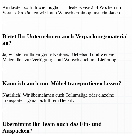
Am besten so früh wie möglich – idealerweise 2–4 Wochen im
Voraus. So können wir Ihren Wunschtermin optimal einplanen.
Bietet Ihr Unternehmen auch Verpackungsmaterial
an?
Ja, wir stellen Ihnen gerne Kartons, Klebeband und weitere
Materialien zur Verfügung – auf Wunsch auch mit Lieferung.
Kann ich auch nur Möbel transportieren lassen?
Natürlich! Wir übernehmen auch Teilumzüge oder einzelne
Transporte – ganz nach Ihrem Bedarf.
Übernimmt Ihr Team auch das Ein- und
Auspacken?