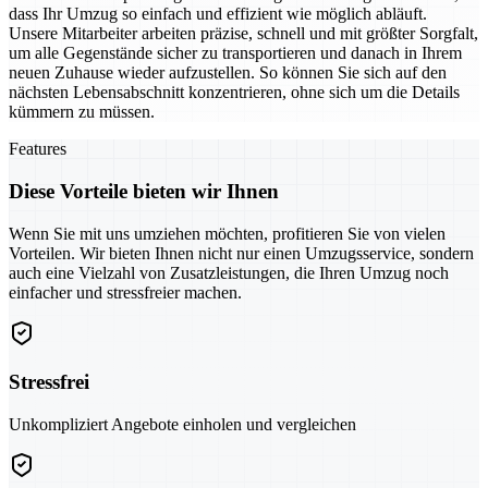
dass Ihr Umzug so einfach und effizient wie möglich abläuft.
Unsere Mitarbeiter arbeiten präzise, schnell und mit größter Sorgfalt,
um alle Gegenstände sicher zu transportieren und danach in Ihrem
neuen Zuhause wieder aufzustellen. So können Sie sich auf den
nächsten Lebensabschnitt konzentrieren, ohne sich um die Details
kümmern zu müssen.
Features
Diese Vorteile bieten wir Ihnen
Wenn Sie mit uns umziehen möchten, profitieren Sie von vielen
Vorteilen. Wir bieten Ihnen nicht nur einen Umzugsservice, sondern
auch eine Vielzahl von Zusatzleistungen, die Ihren Umzug noch
einfacher und stressfreier machen.
Stressfrei
Unkompliziert Angebote einholen und vergleichen