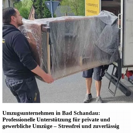
Umzugsunternehmen in Bad Schandau:
Professionelle Unterstützung für private und
gewerbliche Umzüge – Stressfrei und zuverlässig