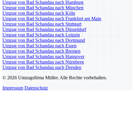
Umzug von Bad Schandau nach Hamburg
Umzug von Bad Schandau nach München
Umzug von Bad Schandau nach Köln
Umzug von Bad Schandau nach Frankfurt am Main
Umzug von Bad Schandau nach Stuttgart
Umzug von Bad Schandau nach Düsseldorf
Umzug von Bad Schandau nach Leipzig
Umzug von Bad Schandau nach Dortmund
Umzug von Bad Schandau nach Essen
Umzug von Bad Schandau nach Bremen
Umzug von Bad Schandau nach Hannover
Umzug von Bad Schandau nach Nürnberg
Umzug von Bad Schandau nach Dresden
© 2026 Umzugsfirma Müller. Alle Rechte vorbehalten.
Impressum
Datenschutz