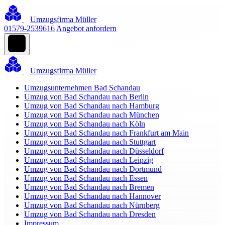
Umzugsfirma Müller
01579-2539616
Angebot anfordern
Umzugsfirma Müller
Umzugsunternehmen Bad Schandau
Umzug von Bad Schandau nach Berlin
Umzug von Bad Schandau nach Hamburg
Umzug von Bad Schandau nach München
Umzug von Bad Schandau nach Köln
Umzug von Bad Schandau nach Frankfurt am Main
Umzug von Bad Schandau nach Stuttgart
Umzug von Bad Schandau nach Düsseldorf
Umzug von Bad Schandau nach Leipzig
Umzug von Bad Schandau nach Dortmund
Umzug von Bad Schandau nach Essen
Umzug von Bad Schandau nach Bremen
Umzug von Bad Schandau nach Hannover
Umzug von Bad Schandau nach Nürnberg
Umzug von Bad Schandau nach Dresden
Impressum