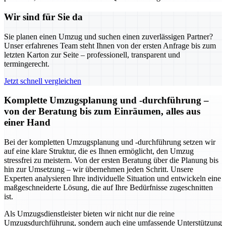
Wir sind für Sie da
Sie planen einen Umzug und suchen einen zuverlässigen Partner?
Unser erfahrenes Team steht Ihnen von der ersten Anfrage bis zum
letzten Karton zur Seite – professionell, transparent und
termingerecht.
Jetzt schnell vergleichen
Komplette Umzugsplanung und -durchführung –
von der Beratung bis zum Einräumen, alles aus
einer Hand
Bei der kompletten Umzugsplanung und -durchführung setzen wir
auf eine klare Struktur, die es Ihnen ermöglicht, den Umzug
stressfrei zu meistern. Von der ersten Beratung über die Planung bis
hin zur Umsetzung – wir übernehmen jeden Schritt. Unsere
Experten analysieren Ihre individuelle Situation und entwickeln eine
maßgeschneiderte Lösung, die auf Ihre Bedürfnisse zugeschnitten
ist.
Als Umzugsdienstleister bieten wir nicht nur die reine
Umzugsdurchführung, sondern auch eine umfassende Unterstützung