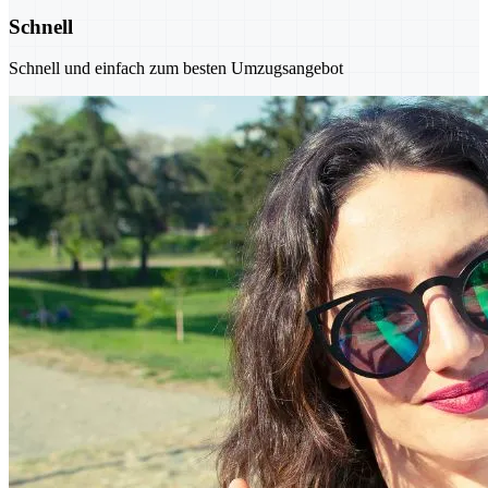
Schnell
Schnell und einfach zum besten Umzugsangebot