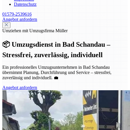
Datenschutz
01579-2539616
Angebot anfordern
Umziehen mit Umzugsfirma Müller
📦 Umzugsdienst in Bad Schandau –
Stressfrei, zuverlässig, individuell
Ein professionelles Umzugsunternehmen in Bad Schandau
übernimmt Planung, Durchführung und Service – stressfrei,
zuverlässig und individuell. 💼
Angebot anfordern