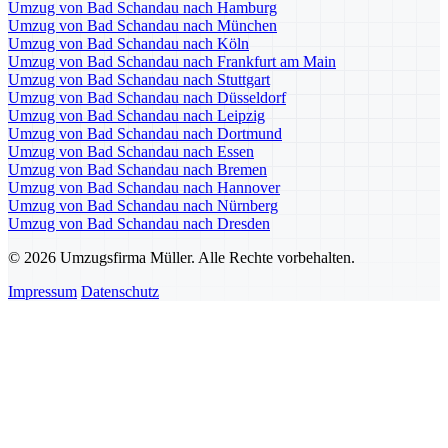
Umzug von Bad Schandau nach Hamburg
Umzug von Bad Schandau nach München
Umzug von Bad Schandau nach Köln
Umzug von Bad Schandau nach Frankfurt am Main
Umzug von Bad Schandau nach Stuttgart
Umzug von Bad Schandau nach Düsseldorf
Umzug von Bad Schandau nach Leipzig
Umzug von Bad Schandau nach Dortmund
Umzug von Bad Schandau nach Essen
Umzug von Bad Schandau nach Bremen
Umzug von Bad Schandau nach Hannover
Umzug von Bad Schandau nach Nürnberg
Umzug von Bad Schandau nach Dresden
© 2026 Umzugsfirma Müller. Alle Rechte vorbehalten.
Impressum
Datenschutz