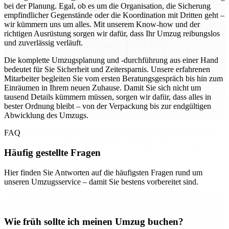
bei der Planung. Egal, ob es um die Organisation, die Sicherung
empfindlicher Gegenstände oder die Koordination mit Dritten geht –
wir kümmern uns um alles. Mit unserem Know-how und der
richtigen Ausrüstung sorgen wir dafür, dass Ihr Umzug reibungslos
und zuverlässig verläuft.
Die komplette Umzugsplanung und -durchführung aus einer Hand
bedeutet für Sie Sicherheit und Zeitersparnis. Unsere erfahrenen
Mitarbeiter begleiten Sie vom ersten Beratungsgespräch bis hin zum
Einräumen in Ihrem neuen Zuhause. Damit Sie sich nicht um
tausend Details kümmern müssen, sorgen wir dafür, dass alles in
bester Ordnung bleibt – von der Verpackung bis zur endgültigen
Abwicklung des Umzugs.
FAQ
Häufig gestellte Fragen
Hier finden Sie Antworten auf die häufigsten Fragen rund um
unseren Umzugsservice – damit Sie bestens vorbereitet sind.
Wie früh sollte ich meinen Umzug buchen?