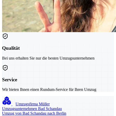
Qualität
Bei uns erhalten Sie nur die besten Umzugsunternehmen
Service
Wir bieten Ihnen einen Rundum-Service für Ihren Umzug
Umzugsfirma Müller
Umzugsunternehmen Bad Schandau
Umzug von Bad Schandau nach Berlin