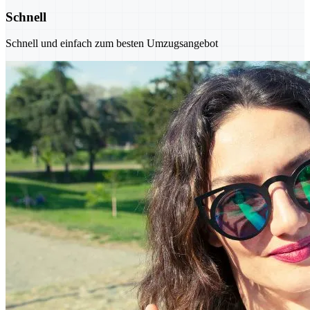
Schnell
Schnell und einfach zum besten Umzugsangebot