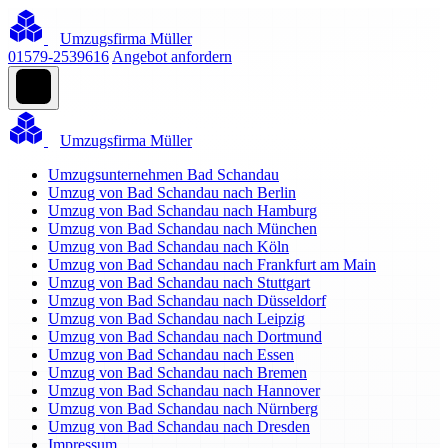
Umzugsfirma Müller
01579-2539616
Angebot anfordern
Umzugsfirma Müller
Umzugsunternehmen Bad Schandau
Umzug von Bad Schandau nach Berlin
Umzug von Bad Schandau nach Hamburg
Umzug von Bad Schandau nach München
Umzug von Bad Schandau nach Köln
Umzug von Bad Schandau nach Frankfurt am Main
Umzug von Bad Schandau nach Stuttgart
Umzug von Bad Schandau nach Düsseldorf
Umzug von Bad Schandau nach Leipzig
Umzug von Bad Schandau nach Dortmund
Umzug von Bad Schandau nach Essen
Umzug von Bad Schandau nach Bremen
Umzug von Bad Schandau nach Hannover
Umzug von Bad Schandau nach Nürnberg
Umzug von Bad Schandau nach Dresden
Impressum