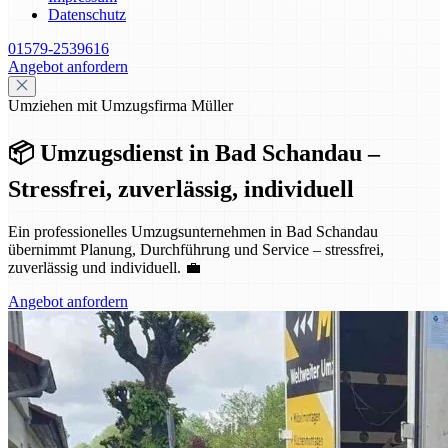
Datenschutz
01579-2539616
Angebot anfordern
Umziehen mit Umzugsfirma Müller
📦 Umzugsdienst in Bad Schandau –
Stressfrei, zuverlässig, individuell
Ein professionelles Umzugsunternehmen in Bad Schandau
übernimmt Planung, Durchführung und Service – stressfrei,
zuverlässig und individuell. 💼
Angebot anfordern