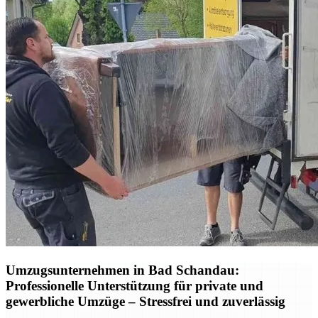
Umzugsunternehmen in Bad Schandau:
Professionelle Unterstützung für private und
gewerbliche Umzüge – Stressfrei und zuverlässig