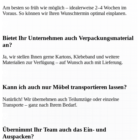
Am besten so früh wie möglich – idealerweise 2–4 Wochen im
Voraus. So können wir Ihren Wunschtermin optimal einplanen.
Bietet Ihr Unternehmen auch Verpackungsmaterial
an?
Ja, wir stellen Ihnen gerne Kartons, Klebeband und weitere
Materialien zur Verfügung – auf Wunsch auch mit Lieferung.
Kann ich auch nur Möbel transportieren lassen?
Natürlich! Wir übernehmen auch Teilumzüge oder einzelne
Transporte – ganz nach Ihrem Bedarf.
Übernimmt Ihr Team auch das Ein- und
Auspacken?