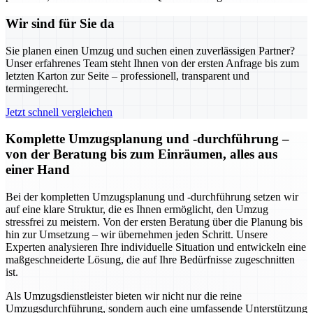
Wir sind für Sie da
Sie planen einen Umzug und suchen einen zuverlässigen Partner?
Unser erfahrenes Team steht Ihnen von der ersten Anfrage bis zum
letzten Karton zur Seite – professionell, transparent und
termingerecht.
Jetzt schnell vergleichen
Komplette Umzugsplanung und -durchführung –
von der Beratung bis zum Einräumen, alles aus
einer Hand
Bei der kompletten Umzugsplanung und -durchführung setzen wir
auf eine klare Struktur, die es Ihnen ermöglicht, den Umzug
stressfrei zu meistern. Von der ersten Beratung über die Planung bis
hin zur Umsetzung – wir übernehmen jeden Schritt. Unsere
Experten analysieren Ihre individuelle Situation und entwickeln eine
maßgeschneiderte Lösung, die auf Ihre Bedürfnisse zugeschnitten
ist.
Als Umzugsdienstleister bieten wir nicht nur die reine
Umzugsdurchführung, sondern auch eine umfassende Unterstützung