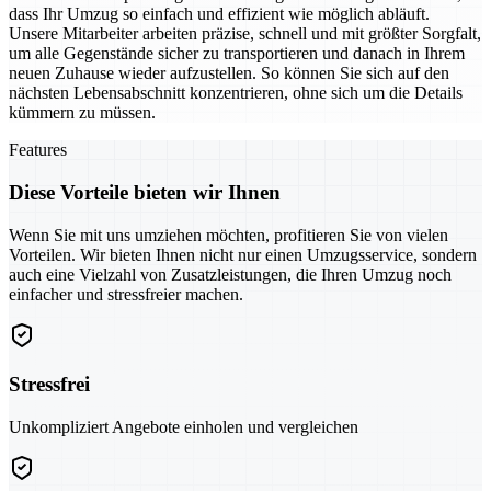
dass Ihr Umzug so einfach und effizient wie möglich abläuft.
Unsere Mitarbeiter arbeiten präzise, schnell und mit größter Sorgfalt,
um alle Gegenstände sicher zu transportieren und danach in Ihrem
neuen Zuhause wieder aufzustellen. So können Sie sich auf den
nächsten Lebensabschnitt konzentrieren, ohne sich um die Details
kümmern zu müssen.
Features
Diese Vorteile bieten wir Ihnen
Wenn Sie mit uns umziehen möchten, profitieren Sie von vielen
Vorteilen. Wir bieten Ihnen nicht nur einen Umzugsservice, sondern
auch eine Vielzahl von Zusatzleistungen, die Ihren Umzug noch
einfacher und stressfreier machen.
Stressfrei
Unkompliziert Angebote einholen und vergleichen