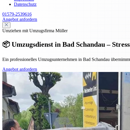
Datenschutz
01579-2539616
Angebot anfordern
Umziehen mit Umzugsfirma Müller
📦 Umzugsdienst in Bad Schandau – Stressfr
Ein professionelles Umzugsunternehmen in Bad Schandau übernimmt Pl
Angebot anfordern