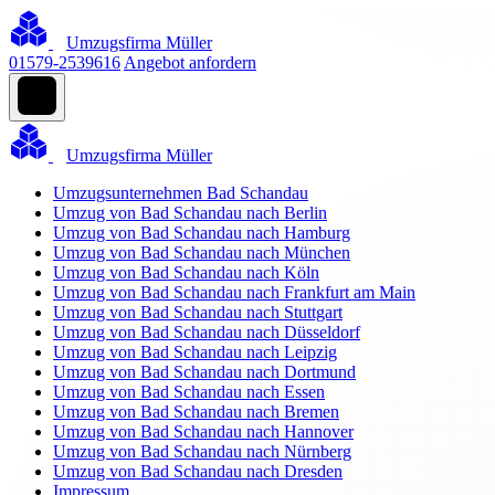
Umzugsfirma Müller
01579-2539616
Angebot anfordern
Umzugsfirma Müller
Umzugsunternehmen Bad Schandau
Umzug von Bad Schandau nach Berlin
Umzug von Bad Schandau nach Hamburg
Umzug von Bad Schandau nach München
Umzug von Bad Schandau nach Köln
Umzug von Bad Schandau nach Frankfurt am Main
Umzug von Bad Schandau nach Stuttgart
Umzug von Bad Schandau nach Düsseldorf
Umzug von Bad Schandau nach Leipzig
Umzug von Bad Schandau nach Dortmund
Umzug von Bad Schandau nach Essen
Umzug von Bad Schandau nach Bremen
Umzug von Bad Schandau nach Hannover
Umzug von Bad Schandau nach Nürnberg
Umzug von Bad Schandau nach Dresden
Impressum