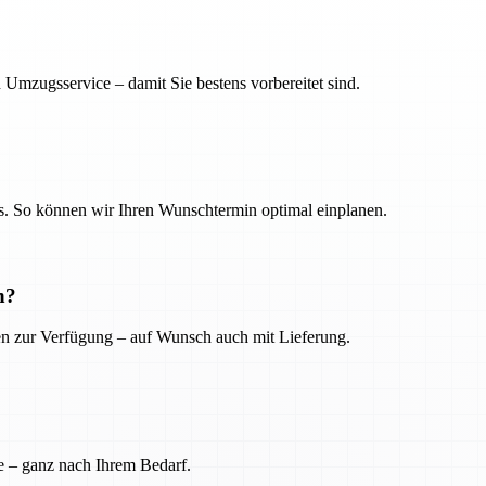
 Umzugsservice – damit Sie bestens vorbereitet sind.
. So können wir Ihren Wunschtermin optimal einplanen.
n?
ien zur Verfügung – auf Wunsch auch mit Lieferung.
e – ganz nach Ihrem Bedarf.