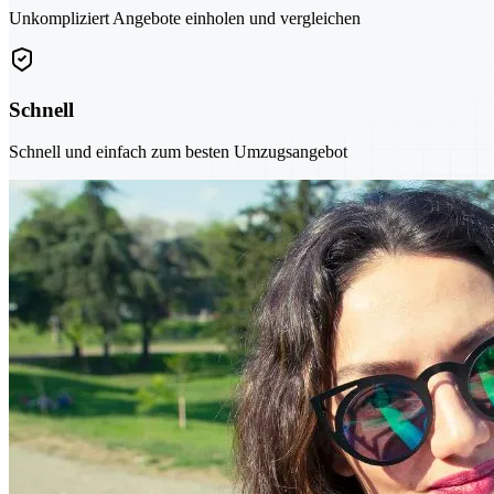
Unkompliziert Angebote einholen und vergleichen
Schnell
Schnell und einfach zum besten Umzugsangebot