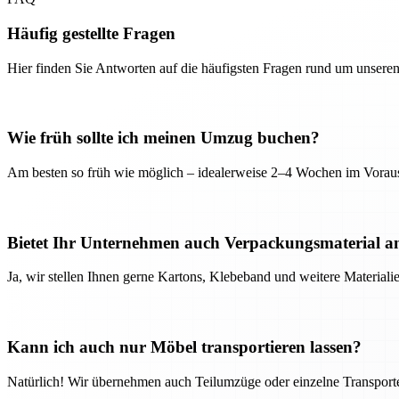
Häufig gestellte Fragen
Hier finden Sie Antworten auf die häufigsten Fragen rund um unseren
Wie früh sollte ich meinen Umzug buchen?
Am besten so früh wie möglich – idealerweise 2–4 Wochen im Voraus
Bietet Ihr Unternehmen auch Verpackungsmaterial a
Ja, wir stellen Ihnen gerne Kartons, Klebeband und weitere Material
Kann ich auch nur Möbel transportieren lassen?
Natürlich! Wir übernehmen auch Teilumzüge oder einzelne Transport