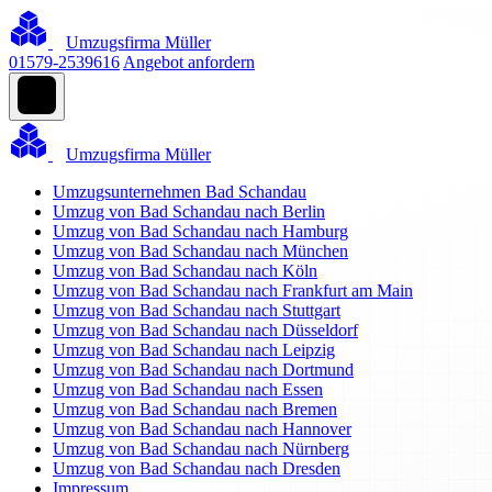
Umzugsfirma Müller
01579-2539616
Angebot anfordern
Umzugsfirma Müller
Umzugsunternehmen Bad Schandau
Umzug von Bad Schandau nach Berlin
Umzug von Bad Schandau nach Hamburg
Umzug von Bad Schandau nach München
Umzug von Bad Schandau nach Köln
Umzug von Bad Schandau nach Frankfurt am Main
Umzug von Bad Schandau nach Stuttgart
Umzug von Bad Schandau nach Düsseldorf
Umzug von Bad Schandau nach Leipzig
Umzug von Bad Schandau nach Dortmund
Umzug von Bad Schandau nach Essen
Umzug von Bad Schandau nach Bremen
Umzug von Bad Schandau nach Hannover
Umzug von Bad Schandau nach Nürnberg
Umzug von Bad Schandau nach Dresden
Impressum