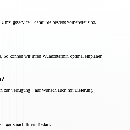
 Umzugsservice – damit Sie bestens vorbereitet sind.
. So können wir Ihren Wunschtermin optimal einplanen.
n?
ien zur Verfügung – auf Wunsch auch mit Lieferung.
e – ganz nach Ihrem Bedarf.