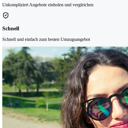
Unkompliziert Angebote einholen und vergleichen
Schnell
Schnell und einfach zum besten Umzugsangebot