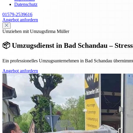
Datenschutz
01579-2539616
Angebot anfordern
Umziehen mit Umzugsfirma Müller
📦 Umzugsdienst in Bad Schandau – Stressfr
Ein professionelles Umzugsunternehmen in Bad Schandau übernimmt Pl
Angebot anfordern