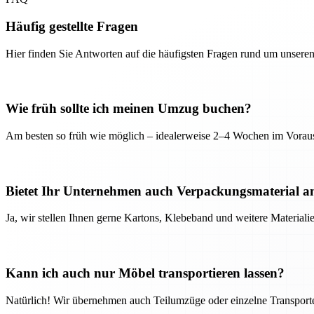
Häufig gestellte Fragen
Hier finden Sie Antworten auf die häufigsten Fragen rund um unseren
Wie früh sollte ich meinen Umzug buchen?
Am besten so früh wie möglich – idealerweise 2–4 Wochen im Voraus
Bietet Ihr Unternehmen auch Verpackungsmaterial a
Ja, wir stellen Ihnen gerne Kartons, Klebeband und weitere Material
Kann ich auch nur Möbel transportieren lassen?
Natürlich! Wir übernehmen auch Teilumzüge oder einzelne Transport