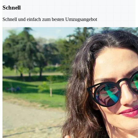
Schnell
Schnell und einfach zum besten Umzugsangebot