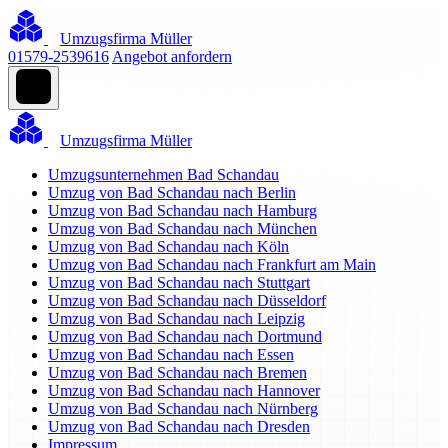
Umzugsfirma Müller
01579-2539616
Angebot anfordern
Umzugsfirma Müller
Umzugsunternehmen Bad Schandau
Umzug von Bad Schandau nach Berlin
Umzug von Bad Schandau nach Hamburg
Umzug von Bad Schandau nach München
Umzug von Bad Schandau nach Köln
Umzug von Bad Schandau nach Frankfurt am Main
Umzug von Bad Schandau nach Stuttgart
Umzug von Bad Schandau nach Düsseldorf
Umzug von Bad Schandau nach Leipzig
Umzug von Bad Schandau nach Dortmund
Umzug von Bad Schandau nach Essen
Umzug von Bad Schandau nach Bremen
Umzug von Bad Schandau nach Hannover
Umzug von Bad Schandau nach Nürnberg
Umzug von Bad Schandau nach Dresden
Impressum