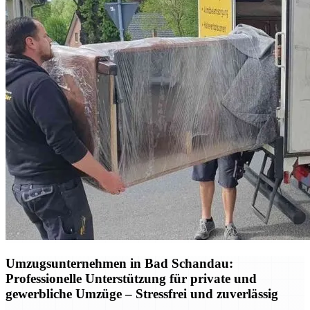
Umzugsunternehmen in Bad Schandau:
Professionelle Unterstützung für private und
gewerbliche Umzüge – Stressfrei und zuverlässig