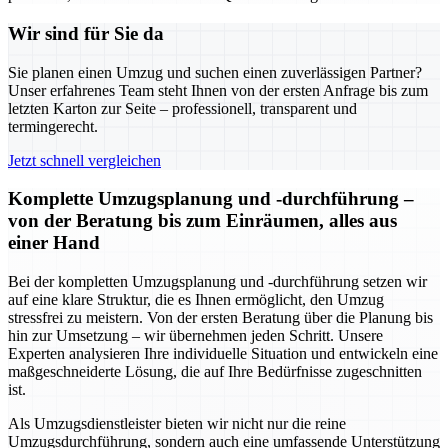
Wir sind für Sie da
Sie planen einen Umzug und suchen einen zuverlässigen Partner?
Unser erfahrenes Team steht Ihnen von der ersten Anfrage bis zum
letzten Karton zur Seite – professionell, transparent und
termingerecht.
Jetzt schnell vergleichen
Komplette Umzugsplanung und -durchführung –
von der Beratung bis zum Einräumen, alles aus
einer Hand
Bei der kompletten Umzugsplanung und -durchführung setzen wir
auf eine klare Struktur, die es Ihnen ermöglicht, den Umzug
stressfrei zu meistern. Von der ersten Beratung über die Planung bis
hin zur Umsetzung – wir übernehmen jeden Schritt. Unsere
Experten analysieren Ihre individuelle Situation und entwickeln eine
maßgeschneiderte Lösung, die auf Ihre Bedürfnisse zugeschnitten
ist.
Als Umzugsdienstleister bieten wir nicht nur die reine
Umzugsdurchführung, sondern auch eine umfassende Unterstützung