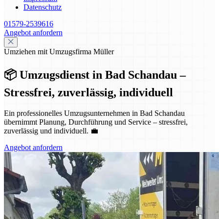
Datenschutz
01579-2539616
Angebot anfordern
Umziehen mit Umzugsfirma Müller
📦 Umzugsdienst in Bad Schandau –
Stressfrei, zuverlässig, individuell
Ein professionelles Umzugsunternehmen in Bad Schandau
übernimmt Planung, Durchführung und Service – stressfrei,
zuverlässig und individuell. 💼
Angebot anfordern