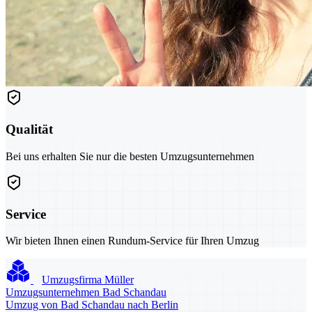
Qualität
Bei uns erhalten Sie nur die besten Umzugsunternehmen
Service
Wir bieten Ihnen einen Rundum-Service für Ihren Umzug
Umzugsfirma Müller
Umzugsunternehmen Bad Schandau
Umzug von Bad Schandau nach Berlin