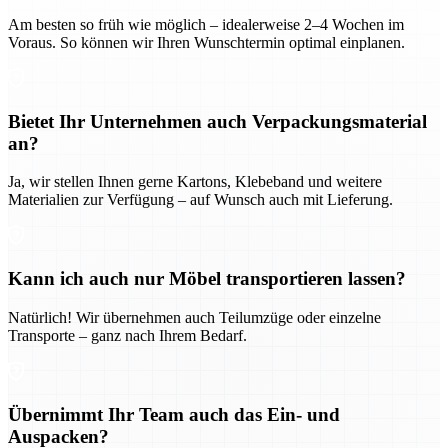
Am besten so früh wie möglich – idealerweise 2–4 Wochen im
Voraus. So können wir Ihren Wunschtermin optimal einplanen.
Bietet Ihr Unternehmen auch Verpackungsmaterial
an?
Ja, wir stellen Ihnen gerne Kartons, Klebeband und weitere
Materialien zur Verfügung – auf Wunsch auch mit Lieferung.
Kann ich auch nur Möbel transportieren lassen?
Natürlich! Wir übernehmen auch Teilumzüge oder einzelne
Transporte – ganz nach Ihrem Bedarf.
Übernimmt Ihr Team auch das Ein- und
Auspacken?