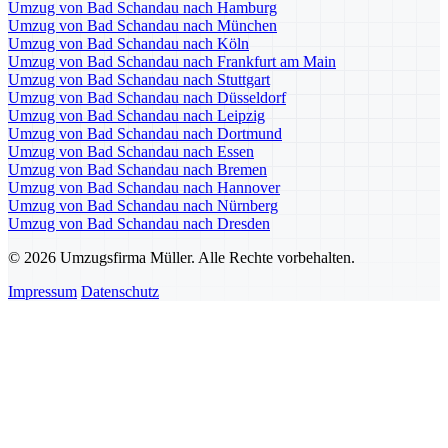
Umzug von Bad Schandau nach Hamburg
Umzug von Bad Schandau nach München
Umzug von Bad Schandau nach Köln
Umzug von Bad Schandau nach Frankfurt am Main
Umzug von Bad Schandau nach Stuttgart
Umzug von Bad Schandau nach Düsseldorf
Umzug von Bad Schandau nach Leipzig
Umzug von Bad Schandau nach Dortmund
Umzug von Bad Schandau nach Essen
Umzug von Bad Schandau nach Bremen
Umzug von Bad Schandau nach Hannover
Umzug von Bad Schandau nach Nürnberg
Umzug von Bad Schandau nach Dresden
© 2026 Umzugsfirma Müller. Alle Rechte vorbehalten.
Impressum
Datenschutz