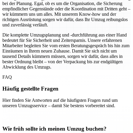
bei der Planung. Egal, ob es um die Organisation, die Sicherung
empfindlicher Gegenstände oder die Koordination mit Dritten geht –
wir kümmern uns um alles. Mit unserem Know-how und der
richtigen Ausrüstung sorgen wir dafür, dass Ihr Umzug reibungslos
und zuverlässig verläuft.
Die komplette Umzugsplanung und -durchführung aus einer Hand
bedeutet für Sie Sicherheit und Zeitersparnis. Unsere erfahrenen
Mitarbeiter begleiten Sie vom ersten Beratungsgespräch bis hin zum
Einräumen in Ihrem neuen Zuhause. Damit Sie sich nicht um
tausend Details kümmern müssen, sorgen wir dafür, dass alles in
bester Ordnung bleibt – von der Verpackung bis zur endgültigen
Abwicklung des Umzugs.
FAQ
Häufig gestellte Fragen
Hier finden Sie Antworten auf die häufigsten Fragen rund um
unseren Umzugsservice – damit Sie bestens vorbereitet sind.
Wie früh sollte ich meinen Umzug buchen?