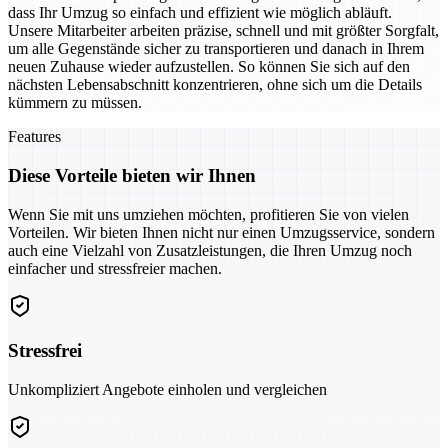
dass Ihr Umzug so einfach und effizient wie möglich abläuft.
Unsere Mitarbeiter arbeiten präzise, schnell und mit größter Sorgfalt,
um alle Gegenstände sicher zu transportieren und danach in Ihrem
neuen Zuhause wieder aufzustellen. So können Sie sich auf den
nächsten Lebensabschnitt konzentrieren, ohne sich um die Details
kümmern zu müssen.
Features
Diese Vorteile bieten wir Ihnen
Wenn Sie mit uns umziehen möchten, profitieren Sie von vielen
Vorteilen. Wir bieten Ihnen nicht nur einen Umzugsservice, sondern
auch eine Vielzahl von Zusatzleistungen, die Ihren Umzug noch
einfacher und stressfreier machen.
Stressfrei
Unkompliziert Angebote einholen und vergleichen