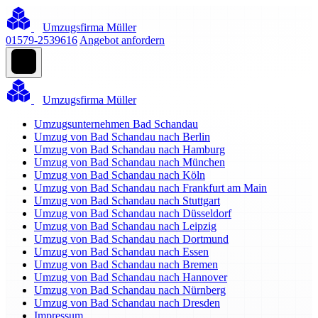
Umzugsfirma Müller
01579-2539616
Angebot anfordern
Umzugsfirma Müller
Umzugsunternehmen Bad Schandau
Umzug von Bad Schandau nach Berlin
Umzug von Bad Schandau nach Hamburg
Umzug von Bad Schandau nach München
Umzug von Bad Schandau nach Köln
Umzug von Bad Schandau nach Frankfurt am Main
Umzug von Bad Schandau nach Stuttgart
Umzug von Bad Schandau nach Düsseldorf
Umzug von Bad Schandau nach Leipzig
Umzug von Bad Schandau nach Dortmund
Umzug von Bad Schandau nach Essen
Umzug von Bad Schandau nach Bremen
Umzug von Bad Schandau nach Hannover
Umzug von Bad Schandau nach Nürnberg
Umzug von Bad Schandau nach Dresden
Impressum