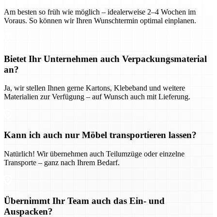
Am besten so früh wie möglich – idealerweise 2–4 Wochen im
Voraus. So können wir Ihren Wunschtermin optimal einplanen.
Bietet Ihr Unternehmen auch Verpackungsmaterial
an?
Ja, wir stellen Ihnen gerne Kartons, Klebeband und weitere
Materialien zur Verfügung – auf Wunsch auch mit Lieferung.
Kann ich auch nur Möbel transportieren lassen?
Natürlich! Wir übernehmen auch Teilumzüge oder einzelne
Transporte – ganz nach Ihrem Bedarf.
Übernimmt Ihr Team auch das Ein- und
Auspacken?