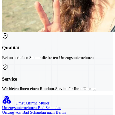
Qualität
Bei uns erhalten Sie nur die besten Umzugsunternehmen
Service
Wir bieten Ihnen einen Rundum-Service für Ihren Umzug
Umzugsfirma Müller
Umzugsunternehmen Bad Schandau
Umzug von Bad Schandau nach Berlin