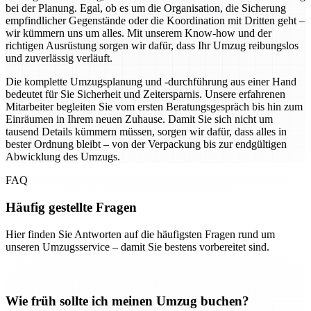
bei der Planung. Egal, ob es um die Organisation, die Sicherung
empfindlicher Gegenstände oder die Koordination mit Dritten geht –
wir kümmern uns um alles. Mit unserem Know-how und der
richtigen Ausrüstung sorgen wir dafür, dass Ihr Umzug reibungslos
und zuverlässig verläuft.
Die komplette Umzugsplanung und -durchführung aus einer Hand
bedeutet für Sie Sicherheit und Zeitersparnis. Unsere erfahrenen
Mitarbeiter begleiten Sie vom ersten Beratungsgespräch bis hin zum
Einräumen in Ihrem neuen Zuhause. Damit Sie sich nicht um
tausend Details kümmern müssen, sorgen wir dafür, dass alles in
bester Ordnung bleibt – von der Verpackung bis zur endgültigen
Abwicklung des Umzugs.
FAQ
Häufig gestellte Fragen
Hier finden Sie Antworten auf die häufigsten Fragen rund um
unseren Umzugsservice – damit Sie bestens vorbereitet sind.
Wie früh sollte ich meinen Umzug buchen?