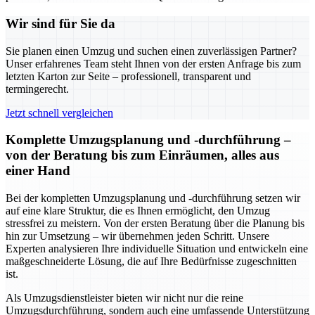
Wir sind für Sie da
Sie planen einen Umzug und suchen einen zuverlässigen Partner?
Unser erfahrenes Team steht Ihnen von der ersten Anfrage bis zum
letzten Karton zur Seite – professionell, transparent und
termingerecht.
Jetzt schnell vergleichen
Komplette Umzugsplanung und -durchführung –
von der Beratung bis zum Einräumen, alles aus
einer Hand
Bei der kompletten Umzugsplanung und -durchführung setzen wir
auf eine klare Struktur, die es Ihnen ermöglicht, den Umzug
stressfrei zu meistern. Von der ersten Beratung über die Planung bis
hin zur Umsetzung – wir übernehmen jeden Schritt. Unsere
Experten analysieren Ihre individuelle Situation und entwickeln eine
maßgeschneiderte Lösung, die auf Ihre Bedürfnisse zugeschnitten
ist.
Als Umzugsdienstleister bieten wir nicht nur die reine
Umzugsdurchführung, sondern auch eine umfassende Unterstützung