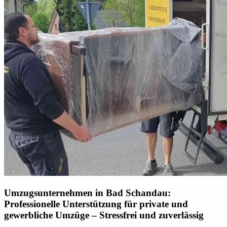
Umzugsunternehmen in Bad Schandau:
Professionelle Unterstützung für private und
gewerbliche Umzüge – Stressfrei und zuverlässig