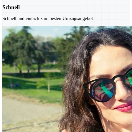
Schnell
Schnell und einfach zum besten Umzugsangebot