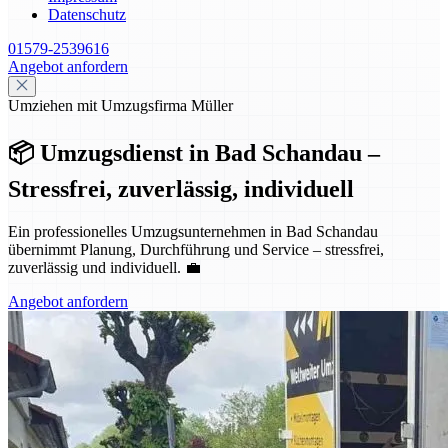
Datenschutz
01579-2539616
Angebot anfordern
Umziehen mit Umzugsfirma Müller
📦 Umzugsdienst in Bad Schandau –
Stressfrei, zuverlässig, individuell
Ein professionelles Umzugsunternehmen in Bad Schandau
übernimmt Planung, Durchführung und Service – stressfrei,
zuverlässig und individuell. 💼
Angebot anfordern