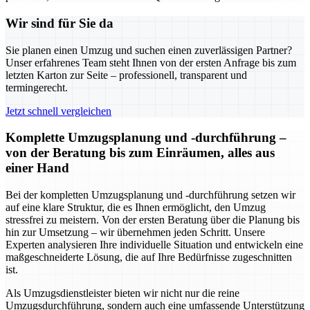
Wir sind für Sie da
Sie planen einen Umzug und suchen einen zuverlässigen Partner?
Unser erfahrenes Team steht Ihnen von der ersten Anfrage bis zum
letzten Karton zur Seite – professionell, transparent und
termingerecht.
Jetzt schnell vergleichen
Komplette Umzugsplanung und -durchführung –
von der Beratung bis zum Einräumen, alles aus
einer Hand
Bei der kompletten Umzugsplanung und -durchführung setzen wir
auf eine klare Struktur, die es Ihnen ermöglicht, den Umzug
stressfrei zu meistern. Von der ersten Beratung über die Planung bis
hin zur Umsetzung – wir übernehmen jeden Schritt. Unsere
Experten analysieren Ihre individuelle Situation und entwickeln eine
maßgeschneiderte Lösung, die auf Ihre Bedürfnisse zugeschnitten
ist.
Als Umzugsdienstleister bieten wir nicht nur die reine
Umzugsdurchführung, sondern auch eine umfassende Unterstützung