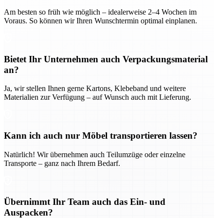
Am besten so früh wie möglich – idealerweise 2–4 Wochen im
Voraus. So können wir Ihren Wunschtermin optimal einplanen.
Bietet Ihr Unternehmen auch Verpackungsmaterial
an?
Ja, wir stellen Ihnen gerne Kartons, Klebeband und weitere
Materialien zur Verfügung – auf Wunsch auch mit Lieferung.
Kann ich auch nur Möbel transportieren lassen?
Natürlich! Wir übernehmen auch Teilumzüge oder einzelne
Transporte – ganz nach Ihrem Bedarf.
Übernimmt Ihr Team auch das Ein- und
Auspacken?