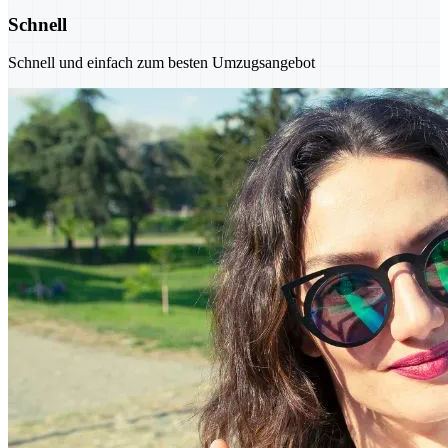
Schnell
Schnell und einfach zum besten Umzugsangebot