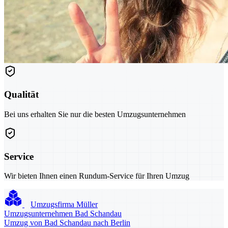
Qualität
Bei uns erhalten Sie nur die besten Umzugsunternehmen
Service
Wir bieten Ihnen einen Rundum-Service für Ihren Umzug
Umzugsfirma Müller
Umzugsunternehmen Bad Schandau
Umzug von Bad Schandau nach Berlin