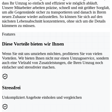
dass Ihr Umzug so einfach und effizient wie möglich abläuft.
Unsere Mitarbeiter arbeiten präzise, schnell und mit größter Sorgfalt,
um alle Gegenstände sicher zu transportieren und danach in Ihrem
neuen Zuhause wieder aufzustellen. So können Sie sich auf den
nächsten Lebensabschnitt konzentrieren, ohne sich um die Details
kümmern zu müssen.
Features
Diese Vorteile bieten wir Ihnen
Wenn Sie mit uns umziehen möchten, profitieren Sie von vielen
Vorteilen. Wir bieten Ihnen nicht nur einen Umzugsservice, sondern
auch eine Vielzahl von Zusatzleistungen, die Ihren Umzug noch
einfacher und stressfreier machen.
Stressfrei
Unkompliziert Angebote einholen und vergleichen