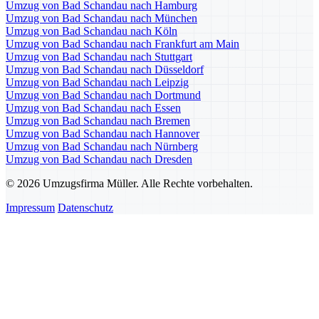
Umzug von Bad Schandau nach Hamburg
Umzug von Bad Schandau nach München
Umzug von Bad Schandau nach Köln
Umzug von Bad Schandau nach Frankfurt am Main
Umzug von Bad Schandau nach Stuttgart
Umzug von Bad Schandau nach Düsseldorf
Umzug von Bad Schandau nach Leipzig
Umzug von Bad Schandau nach Dortmund
Umzug von Bad Schandau nach Essen
Umzug von Bad Schandau nach Bremen
Umzug von Bad Schandau nach Hannover
Umzug von Bad Schandau nach Nürnberg
Umzug von Bad Schandau nach Dresden
© 2026 Umzugsfirma Müller. Alle Rechte vorbehalten.
Impressum
Datenschutz