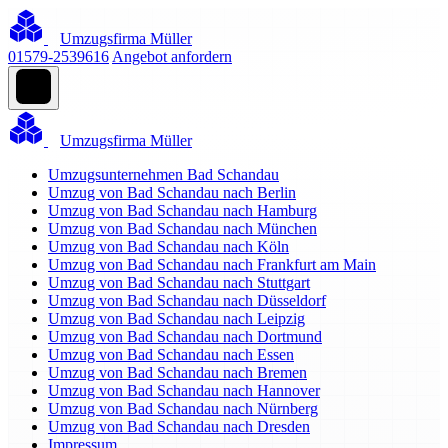
Umzugsfirma Müller
01579-2539616
Angebot anfordern
Umzugsfirma Müller
Umzugsunternehmen Bad Schandau
Umzug von Bad Schandau nach Berlin
Umzug von Bad Schandau nach Hamburg
Umzug von Bad Schandau nach München
Umzug von Bad Schandau nach Köln
Umzug von Bad Schandau nach Frankfurt am Main
Umzug von Bad Schandau nach Stuttgart
Umzug von Bad Schandau nach Düsseldorf
Umzug von Bad Schandau nach Leipzig
Umzug von Bad Schandau nach Dortmund
Umzug von Bad Schandau nach Essen
Umzug von Bad Schandau nach Bremen
Umzug von Bad Schandau nach Hannover
Umzug von Bad Schandau nach Nürnberg
Umzug von Bad Schandau nach Dresden
Impressum