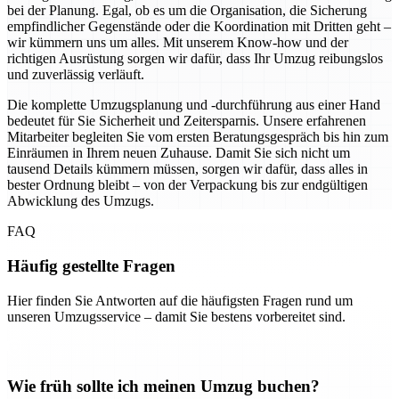
bei der Planung. Egal, ob es um die Organisation, die Sicherung
empfindlicher Gegenstände oder die Koordination mit Dritten geht –
wir kümmern uns um alles. Mit unserem Know-how und der
richtigen Ausrüstung sorgen wir dafür, dass Ihr Umzug reibungslos
und zuverlässig verläuft.
Die komplette Umzugsplanung und -durchführung aus einer Hand
bedeutet für Sie Sicherheit und Zeitersparnis. Unsere erfahrenen
Mitarbeiter begleiten Sie vom ersten Beratungsgespräch bis hin zum
Einräumen in Ihrem neuen Zuhause. Damit Sie sich nicht um
tausend Details kümmern müssen, sorgen wir dafür, dass alles in
bester Ordnung bleibt – von der Verpackung bis zur endgültigen
Abwicklung des Umzugs.
FAQ
Häufig gestellte Fragen
Hier finden Sie Antworten auf die häufigsten Fragen rund um
unseren Umzugsservice – damit Sie bestens vorbereitet sind.
Wie früh sollte ich meinen Umzug buchen?