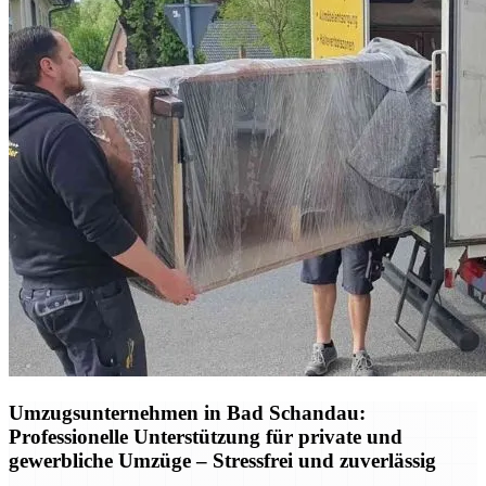
Umzugsunternehmen in Bad Schandau:
Professionelle Unterstützung für private und
gewerbliche Umzüge – Stressfrei und zuverlässig