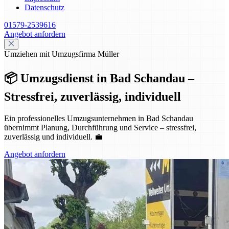
Datenschutz
01579-2539616
Angebot anfordern
Umziehen mit Umzugsfirma Müller
📦 Umzugsdienst in Bad Schandau –
Stressfrei, zuverlässig, individuell
Ein professionelles Umzugsunternehmen in Bad Schandau
übernimmt Planung, Durchführung und Service – stressfrei,
zuverlässig und individuell. 💼
Angebot anfordern