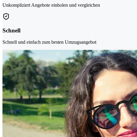
Unkompliziert Angebote einholen und vergleichen
Schnell
Schnell und einfach zum besten Umzugsangebot