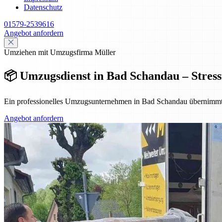
Datenschutz
01579-2539616
Angebot anfordern
Umziehen mit Umzugsfirma Müller
📦 Umzugsdienst in Bad Schandau – Stressfr
Ein professionelles Umzugsunternehmen in Bad Schandau übernimmt Pl
Angebot anfordern