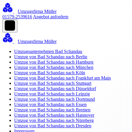
Umzugsfirma Müller
01579-2539616
Angebot anfordern
Umzugsfirma Müller
Umzugsunternehmen Bad Schandau
Umzug von Bad Schandau nach Berlin
Umzug von Bad Schandau nach Hamburg
Umzug von Bad Schandau nach München
Umzug von Bad Schandau nach Köln
Umzug von Bad Schandau nach Frankfurt am Main
Umzug von Bad Schandau nach Stuttgart
Umzug von Bad Schandau nach Düsseldorf
Umzug von Bad Schandau nach Leipzig
Umzug von Bad Schandau nach Dortmund
Umzug von Bad Schandau nach Essen
Umzug von Bad Schandau nach Bremen
Umzug von Bad Schandau nach Hannover
Umzug von Bad Schandau nach Nürnberg
Umzug von Bad Schandau nach Dresden
Impressum