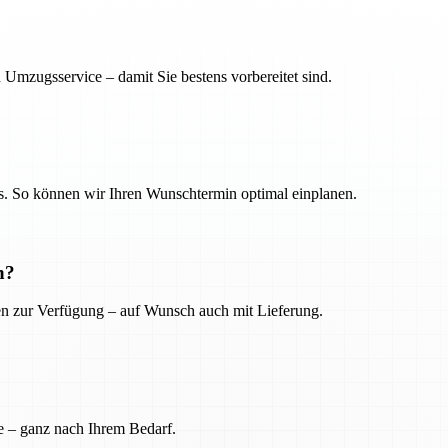
 Umzugsservice – damit Sie bestens vorbereitet sind.
. So können wir Ihren Wunschtermin optimal einplanen.
n?
ien zur Verfügung – auf Wunsch auch mit Lieferung.
e – ganz nach Ihrem Bedarf.