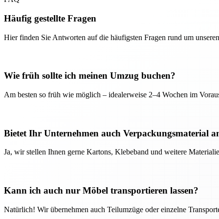
Häufig gestellte Fragen
Hier finden Sie Antworten auf die häufigsten Fragen rund um unseren
Wie früh sollte ich meinen Umzug buchen?
Am besten so früh wie möglich – idealerweise 2–4 Wochen im Voraus
Bietet Ihr Unternehmen auch Verpackungsmaterial a
Ja, wir stellen Ihnen gerne Kartons, Klebeband und weitere Material
Kann ich auch nur Möbel transportieren lassen?
Natürlich! Wir übernehmen auch Teilumzüge oder einzelne Transport