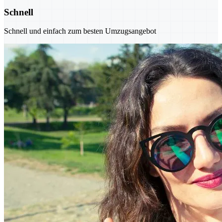
Schnell
Schnell und einfach zum besten Umzugsangebot