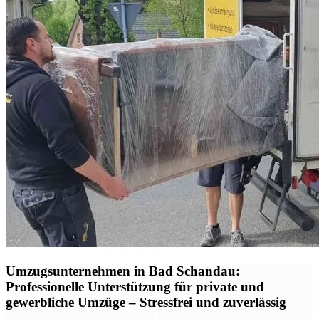
Umzugsunternehmen in Bad Schandau:
Professionelle Unterstützung für private und
gewerbliche Umzüge – Stressfrei und zuverlässig