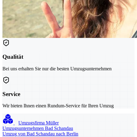
Qualität
Bei uns erhalten Sie nur die besten Umzugsunternehmen
Service
Wir bieten Ihnen einen Rundum-Service für Ihren Umzug
Umzugsfirma Müller
Umzugsunternehmen Bad Schandau
Umzug von Bad Schandau nach Berlin