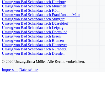
Umzug von Bad Schandau nach Hamburg
Umzug von Bad Schandau nach München
Umzug von Bad Schandau nach Köln
Umzug von Bad Schandau nach Frankfurt am Main
Umzug von Bad Schandau nach Stuttgart
Umzug von Bad Schandau nach Düsseldorf
Umzug von Bad Schandau nach Leipzig
Umzug von Bad Schandau nach Dortmund
Umzug von Bad Schandau nach Essen
Umzug von Bad Schandau nach Bremen
Umzug von Bad Schandau nach Hannover
Umzug von Bad Schandau nach Nürnberg
Umzug von Bad Schandau nach Dresden
© 2026 Umzugsfirma Müller. Alle Rechte vorbehalten.
Impressum
Datenschutz