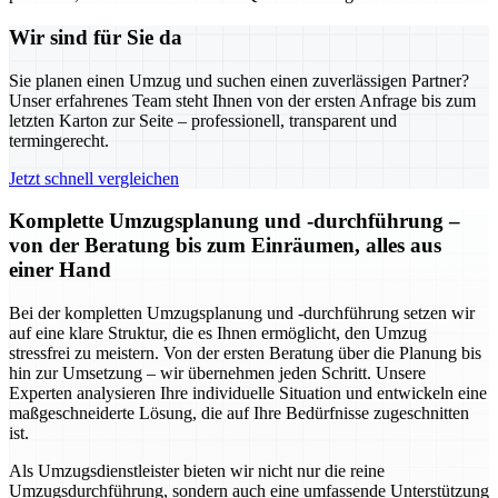
Wir sind für Sie da
Sie planen einen Umzug und suchen einen zuverlässigen Partner?
Unser erfahrenes Team steht Ihnen von der ersten Anfrage bis zum
letzten Karton zur Seite – professionell, transparent und
termingerecht.
Jetzt schnell vergleichen
Komplette Umzugsplanung und -durchführung –
von der Beratung bis zum Einräumen, alles aus
einer Hand
Bei der kompletten Umzugsplanung und -durchführung setzen wir
auf eine klare Struktur, die es Ihnen ermöglicht, den Umzug
stressfrei zu meistern. Von der ersten Beratung über die Planung bis
hin zur Umsetzung – wir übernehmen jeden Schritt. Unsere
Experten analysieren Ihre individuelle Situation und entwickeln eine
maßgeschneiderte Lösung, die auf Ihre Bedürfnisse zugeschnitten
ist.
Als Umzugsdienstleister bieten wir nicht nur die reine
Umzugsdurchführung, sondern auch eine umfassende Unterstützung