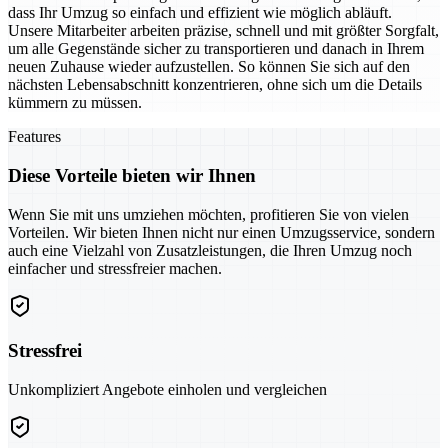
dass Ihr Umzug so einfach und effizient wie möglich abläuft.
Unsere Mitarbeiter arbeiten präzise, schnell und mit größter Sorgfalt,
um alle Gegenstände sicher zu transportieren und danach in Ihrem
neuen Zuhause wieder aufzustellen. So können Sie sich auf den
nächsten Lebensabschnitt konzentrieren, ohne sich um die Details
kümmern zu müssen.
Features
Diese Vorteile bieten wir Ihnen
Wenn Sie mit uns umziehen möchten, profitieren Sie von vielen
Vorteilen. Wir bieten Ihnen nicht nur einen Umzugsservice, sondern
auch eine Vielzahl von Zusatzleistungen, die Ihren Umzug noch
einfacher und stressfreier machen.
Stressfrei
Unkompliziert Angebote einholen und vergleichen