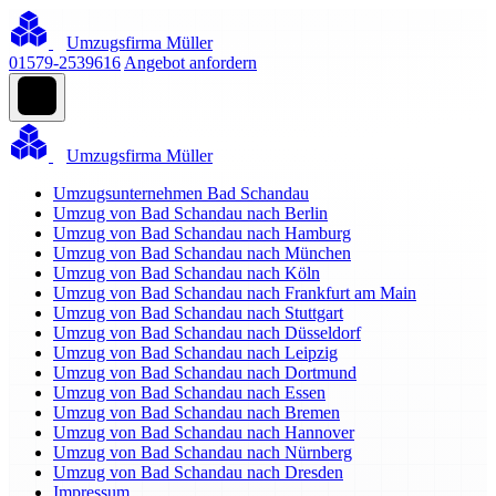
Umzugsfirma Müller
01579-2539616
Angebot anfordern
Umzugsfirma Müller
Umzugsunternehmen Bad Schandau
Umzug von Bad Schandau nach Berlin
Umzug von Bad Schandau nach Hamburg
Umzug von Bad Schandau nach München
Umzug von Bad Schandau nach Köln
Umzug von Bad Schandau nach Frankfurt am Main
Umzug von Bad Schandau nach Stuttgart
Umzug von Bad Schandau nach Düsseldorf
Umzug von Bad Schandau nach Leipzig
Umzug von Bad Schandau nach Dortmund
Umzug von Bad Schandau nach Essen
Umzug von Bad Schandau nach Bremen
Umzug von Bad Schandau nach Hannover
Umzug von Bad Schandau nach Nürnberg
Umzug von Bad Schandau nach Dresden
Impressum