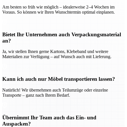
Am besten so früh wie möglich – idealerweise 2–4 Wochen im
Voraus. So können wir Ihren Wunschtermin optimal einplanen.
Bietet Ihr Unternehmen auch Verpackungsmaterial
an?
Ja, wir stellen Ihnen gerne Kartons, Klebeband und weitere
Materialien zur Verfügung – auf Wunsch auch mit Lieferung.
Kann ich auch nur Möbel transportieren lassen?
Natürlich! Wir übernehmen auch Teilumzüge oder einzelne
Transporte – ganz nach Ihrem Bedarf.
Übernimmt Ihr Team auch das Ein- und
Auspacken?