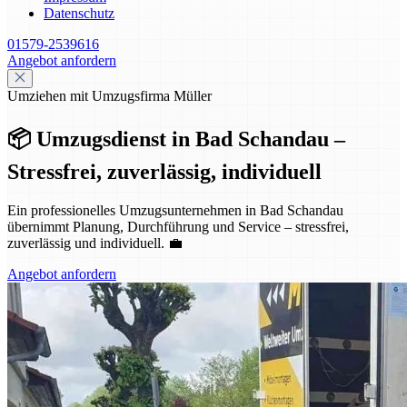
Datenschutz
01579-2539616
Angebot anfordern
Umziehen mit Umzugsfirma Müller
📦 Umzugsdienst in Bad Schandau –
Stressfrei, zuverlässig, individuell
Ein professionelles Umzugsunternehmen in Bad Schandau
übernimmt Planung, Durchführung und Service – stressfrei,
zuverlässig und individuell. 💼
Angebot anfordern