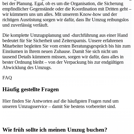
bei der Planung. Egal, ob es um die Organisation, die Sicherung
empfindlicher Gegenstände oder die Koordination mit Dritten geht –
wir kümmern uns um alles. Mit unserem Know-how und der
richtigen Ausrüstung sorgen wir dafür, dass Ihr Umzug reibungslos
und zuverlässig verläuft.
Die komplette Umzugsplanung und -durchführung aus einer Hand
bedeutet für Sie Sicherheit und Zeitersparnis. Unsere erfahrenen
Mitarbeiter begleiten Sie vom ersten Beratungsgespräch bis hin zum
Einräumen in Ihrem neuen Zuhause. Damit Sie sich nicht um
tausend Details kümmern müssen, sorgen wir dafür, dass alles in
bester Ordnung bleibt – von der Verpackung bis zur endgültigen
Abwicklung des Umzugs.
FAQ
Häufig gestellte Fragen
Hier finden Sie Antworten auf die häufigsten Fragen rund um
unseren Umzugsservice – damit Sie bestens vorbereitet sind.
Wie früh sollte ich meinen Umzug buchen?