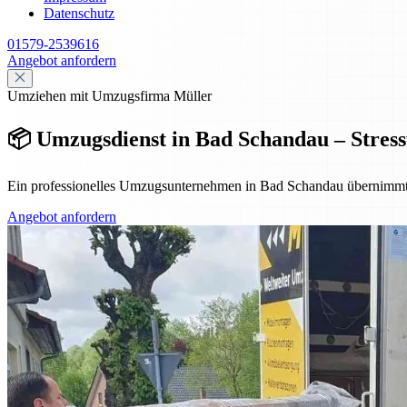
Datenschutz
01579-2539616
Angebot anfordern
Umziehen mit Umzugsfirma Müller
📦 Umzugsdienst in Bad Schandau – Stressfr
Ein professionelles Umzugsunternehmen in Bad Schandau übernimmt Pl
Angebot anfordern