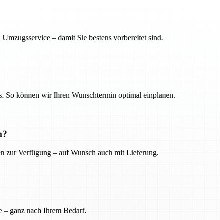
 Umzugsservice – damit Sie bestens vorbereitet sind.
. So können wir Ihren Wunschtermin optimal einplanen.
n?
ien zur Verfügung – auf Wunsch auch mit Lieferung.
e – ganz nach Ihrem Bedarf.