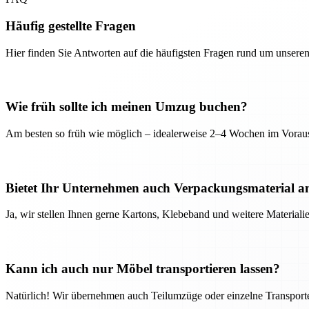
Häufig gestellte Fragen
Hier finden Sie Antworten auf die häufigsten Fragen rund um unseren
Wie früh sollte ich meinen Umzug buchen?
Am besten so früh wie möglich – idealerweise 2–4 Wochen im Voraus
Bietet Ihr Unternehmen auch Verpackungsmaterial a
Ja, wir stellen Ihnen gerne Kartons, Klebeband und weitere Material
Kann ich auch nur Möbel transportieren lassen?
Natürlich! Wir übernehmen auch Teilumzüge oder einzelne Transport