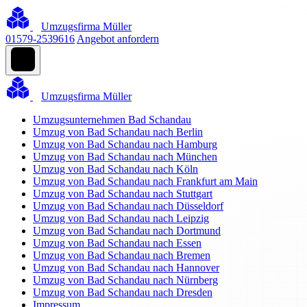
Umzugsfirma Müller
01579-2539616
Angebot anfordern
Umzugsfirma Müller
Umzugsunternehmen Bad Schandau
Umzug von Bad Schandau nach Berlin
Umzug von Bad Schandau nach Hamburg
Umzug von Bad Schandau nach München
Umzug von Bad Schandau nach Köln
Umzug von Bad Schandau nach Frankfurt am Main
Umzug von Bad Schandau nach Stuttgart
Umzug von Bad Schandau nach Düsseldorf
Umzug von Bad Schandau nach Leipzig
Umzug von Bad Schandau nach Dortmund
Umzug von Bad Schandau nach Essen
Umzug von Bad Schandau nach Bremen
Umzug von Bad Schandau nach Hannover
Umzug von Bad Schandau nach Nürnberg
Umzug von Bad Schandau nach Dresden
Impressum