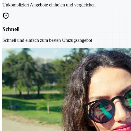
Unkompliziert Angebote einholen und vergleichen
Schnell
Schnell und einfach zum besten Umzugsangebot